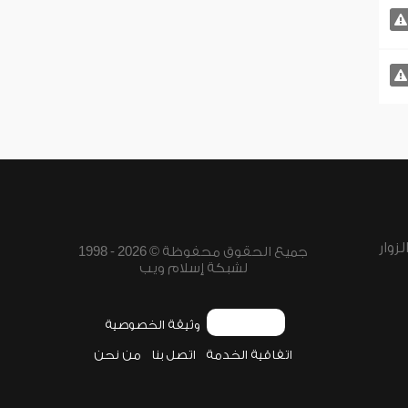
زوار
جميع الحقوق محفوظة © 2026 - 1998
لشبكة إسلام ويب
وثيقة الخصوصية
اتفاقية الخدمة
اتصل بنا
من نحن