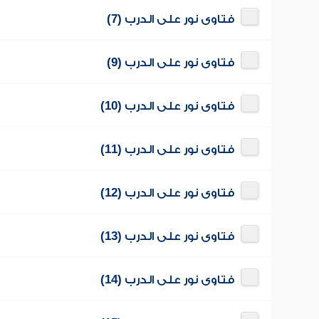
فتاوى نور على الدرب (7)
فتاوى نور على الدرب (9)
فتاوى نور على الدرب (10)
فتاوى نور على الدرب (11)
فتاوى نور على الدرب (12)
فتاوى نور على الدرب (13)
فتاوى نور على الدرب (14)