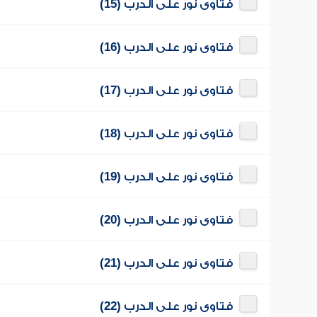
فتاوى نور على الدرب (15)
فتاوى نور على الدرب (16)
فتاوى نور على الدرب (17)
فتاوى نور على الدرب (18)
فتاوى نور على الدرب (19)
فتاوى نور على الدرب (20)
فتاوى نور على الدرب (21)
فتاوى نور على الدرب (22)