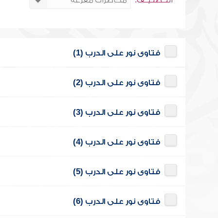
التــصنـيــف:
فتاوى نور على الدرب (1)
فتاوى نور على الدرب (2)
فتاوى نور على الدرب (3)
فتاوى نور على الدرب (4)
فتاوى نور على الدرب (5)
فتاوى نور على الدرب (6)