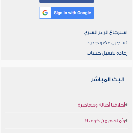
استرجاع الرمز السري
تسجيل عضو جديد
إعادة تفعيل حساب
البث المباشر
أخلاقنا أصالة ومعاصرة
وأمنهم من خوف 9