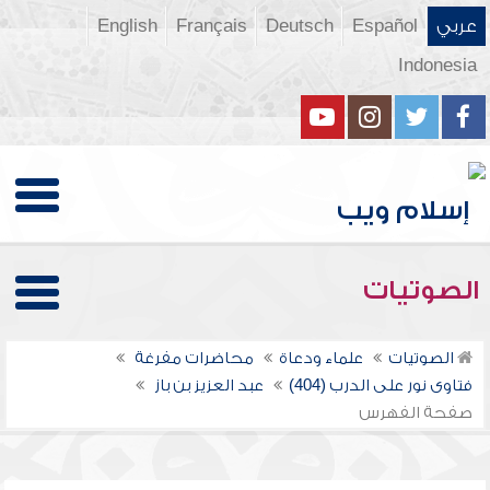
عربي
Español
Deutsch
Français
English
Indonesia
الصوتيات
الصوتيات
علماء ودعاة
محاضرات مفرغة
فتاوى نور على الدرب (404)
عبد العزيز بن باز
صفحة الفهرس