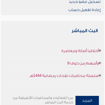
تسجيل عضو جديد
إعادة تفعيل حساب
البث المباشر
أخلاقنا أصالة ومعاصرة
وأمنهم من خوف 9
سلسلة محاضرات نفحات رمضانية 1444هـ
من الفعاليات والمحاضرات الأرشيفية من
المزيد
خدمة البث المباشر