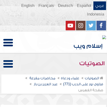
عربي
Español
Deutsch
Français
English
Indonesia
الصوتيات
الصوتيات
علماء ودعاة
محاضرات مفرغة
فتاوى نور على الدرب (771)
عبد العزيز بن باز
صفحة الفهرس