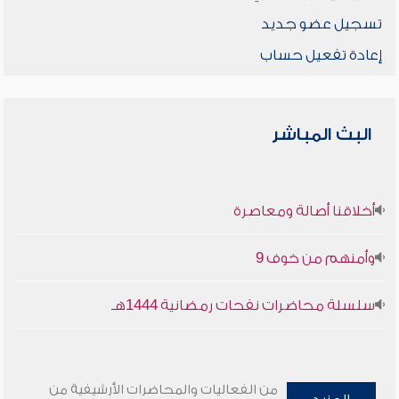
تسجيل عضو جديد
إعادة تفعيل حساب
البث المباشر
أخلاقنا أصالة ومعاصرة
وأمنهم من خوف 9
سلسلة محاضرات نفحات رمضانية 1444هـ
من الفعاليات والمحاضرات الأرشيفية من