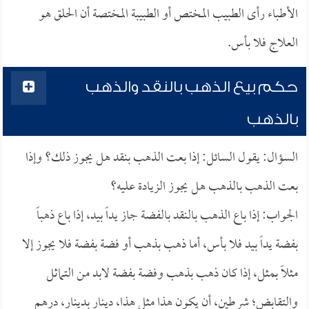
الأطباء رأى الطبيب المختص أو الطبيبة المختصة أن الحلق هو
العلاج فلا بأس.
حكم بيع الذهب بالنقد والذهب
بالذهب
السؤال: يقول السائل: إذا بعت الذهب بنقد هل يجوز ذلك؟ وإذا
بعت الذهب بالذهب هل يجوز الزيادة عليه؟
الجواب: إذا باع الذهب بالنقد بالفضة جاز يداً بيد، إذا باع ذهباً
بفضة يداً بيد فلا بأس، أما ذهب بذهب أو فضة بفضة فلا يجوز إلا
مثلاً بمثل، إذا كان ذهب بذهب وفضة بفضة لابد من التماثل
والتقابض؛ شرطين، أن يكون هذا مثل هذا، دينار بدينار، درهم