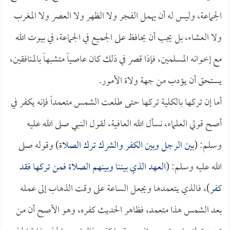
الجماعة، وليس له أن يهمل الفجر ولا الظهر ولا العصر ولا المغرب
ولا العشاء، بل يجب أن يحافظ على الجميع في الجماعة، في بيوت الله
مع إخوانه المسلمين، فإذا قصر في ذلك كان عاصياً متشبهاً بالمنافقين،
يستحق أن يؤدب من جهة ولاة الأمور.
أما إن تركها بالكلية تركها حتى طلعت الشمس متعمداً فإنه يكفر في
أصح قولي العلماء، نسأل الله العافية، لقول النبي صلى الله عليه
وسلم: (
بين الرجل وبين الكفر والشرك ترك الصلاة
) وقوله صلى
الله عليه وسلم: (
العهد الذي بيننا وبينهم الصلاة فمن تركها فقد
كفر
)، فالذي يتعمدها ويجعل الساعة على وقت الذهاب إلى عمله
بعد الشمس هذا متعمد، فظاهر الحديث كفره، وهو الأصح أن من