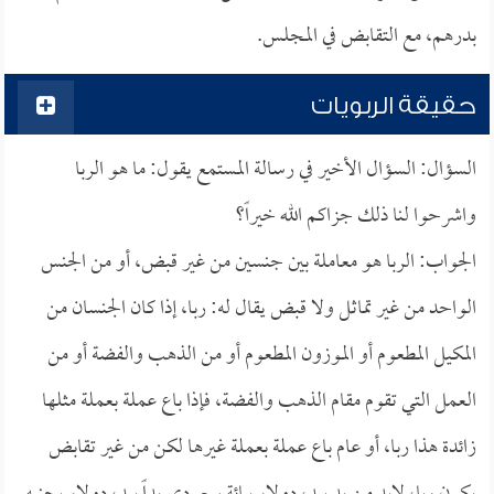
بدرهم، مع التقابض في المجلس.
حقيقة الربويات
السؤال: السؤال الأخير في رسالة المستمع يقول: ما هو الربا
واشرحوا لنا ذلك جزاكم الله خيراً؟
الجواب: الربا هو معاملة بين جنسين من غير قبض، أو من الجنس
الواحد من غير تماثل ولا قبض يقال له: ربا، إذا كان الجنسان من
المكيل المطعوم أو الموزون المطعوم أو من الذهب والفضة أو من
العمل التي تقوم مقام الذهب والفضة، فإذا باع عملة بعملة مثلها
زائدة هذا ربا، أو عام باع عملة بعملة غيرها لكن من غير تقابض