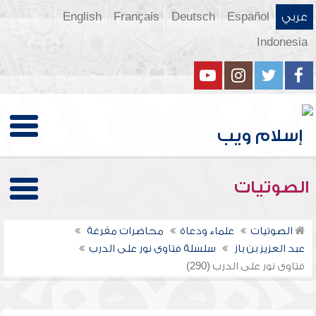
عربي
Español
Deutsch
Français
English
Indonesia
الصوتيات
الصوتيات
علماء ودعاة
محاضرات مفرغة
عبد العزيز بن باز
سلسلة فتاوى نور على الدرب
فتاوى نور على الدرب (290)