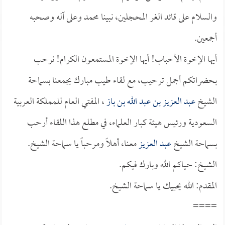
والسلام على قائد الغر المحجلين، نبينا محمد وعلى آله وصحبه
أجمعين.
أيها الإخوة الأحباب! أيها الإخوة المستمعون الكرام! نرحب
بحضراتكم أجمل ترحيب، مع لقاء طيب مبارك يجمعنا بسماحة
الشيخ
عبد العزيز بن عبد الله بن باز
، المفتي العام للمملكة العربية
السعودية ورئيس هيئة كبار العلماء، في مطلع هذا اللقاء أرحب
بسماحة الشيخ
عبد العزيز
معنا، أهلاً ومرحباً يا سماحة الشيخ.
الشيخ: حياكم الله وبارك فيكم.
المقدم: الله يحييك يا سماحة الشيخ.
====