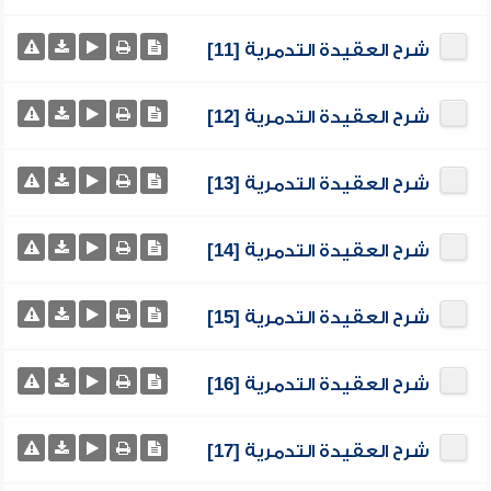
شرح العقيدة التدمرية [11]
شرح العقيدة التدمرية [12]
شرح العقيدة التدمرية [13]
شرح العقيدة التدمرية [14]
شرح العقيدة التدمرية [15]
شرح العقيدة التدمرية [16]
شرح العقيدة التدمرية [17]