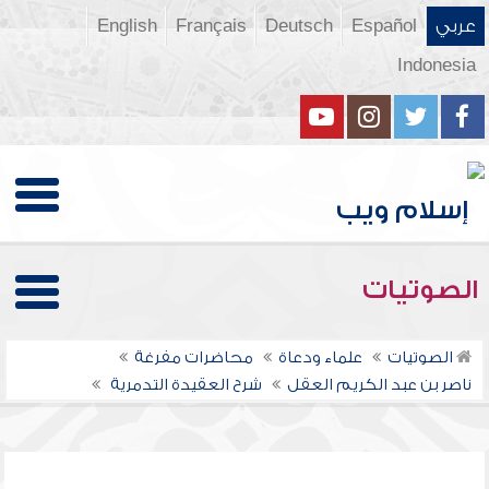
عربي
Español
Deutsch
Français
English
Indonesia
الصوتيات
الصوتيات
علماء ودعاة
محاضرات مفرغة
ناصر بن عبد الكريم العقل
شرح العقيدة التدمرية