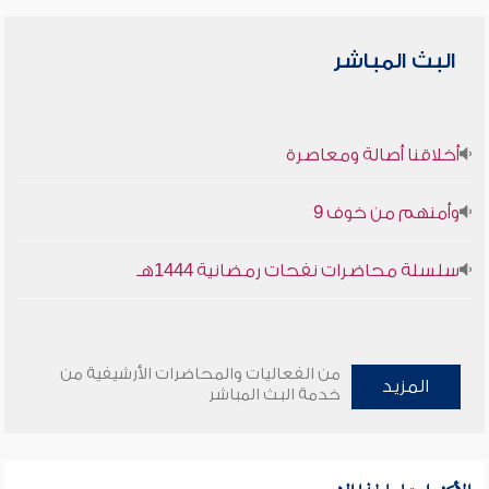
البث المباشر
أخلاقنا أصالة ومعاصرة
وأمنهم من خوف 9
سلسلة محاضرات نفحات رمضانية 1444هـ
من الفعاليات والمحاضرات الأرشيفية من
المزيد
خدمة البث المباشر