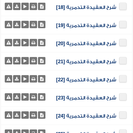
شرح العقيدة التدمرية [18]
شرح العقيدة التدمرية [19]
شرح العقيدة التدمرية [20]
شرح العقيدة التدمرية [21]
شرح العقيدة التدمرية [22]
شرح العقيدة التدمرية [23]
شرح العقيدة التدمرية [24]