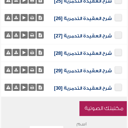
شرح العقيدة التدمرية [25]
شرح العقيدة التدمرية [26]
شرح العقيدة التدمرية [27]
شرح العقيدة التدمرية [28]
شرح العقيدة التدمرية [29]
شرح العقيدة التدمرية [30]
مكتبتك الصوتية
اسم