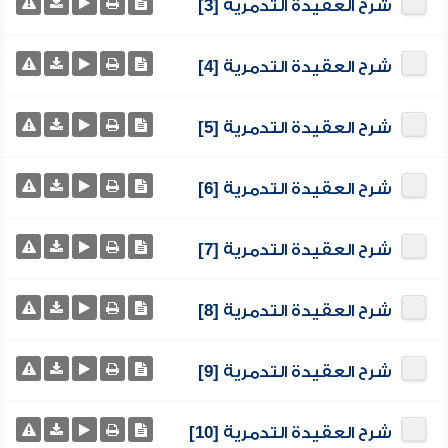
شرح العقيدة التدمرية [3]
شرح العقيدة التدمرية [4]
شرح العقيدة التدمرية [5]
شرح العقيدة التدمرية [6]
شرح العقيدة التدمرية [7]
شرح العقيدة التدمرية [8]
شرح العقيدة التدمرية [9]
شرح العقيدة التدمرية [10]