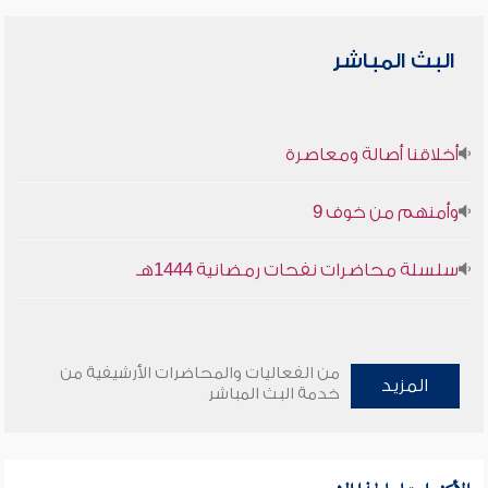
البث المباشر
أخلاقنا أصالة ومعاصرة
وأمنهم من خوف 9
سلسلة محاضرات نفحات رمضانية 1444هـ
من الفعاليات والمحاضرات الأرشيفية من
المزيد
خدمة البث المباشر