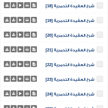
شرح العقيدة التدمرية [18]
شرح العقيدة التدمرية [19]
شرح العقيدة التدمرية [20]
شرح العقيدة التدمرية [21]
شرح العقيدة التدمرية [22]
شرح العقيدة التدمرية [23]
شرح العقيدة التدمرية [24]