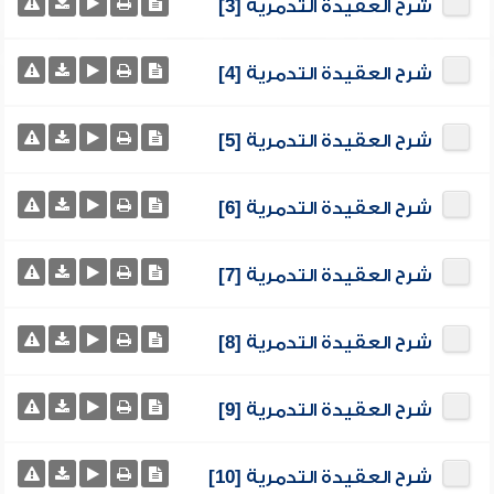
شرح العقيدة التدمرية [3]
شرح العقيدة التدمرية [4]
شرح العقيدة التدمرية [5]
شرح العقيدة التدمرية [6]
شرح العقيدة التدمرية [7]
شرح العقيدة التدمرية [8]
شرح العقيدة التدمرية [9]
شرح العقيدة التدمرية [10]