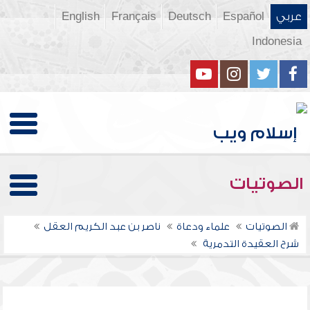
عربي
Español
Deutsch
Français
English
Indonesia
الصوتيات
الصوتيات
علماء ودعاة
ناصر بن عبد الكريم العقل
شرح العقيدة التدمرية