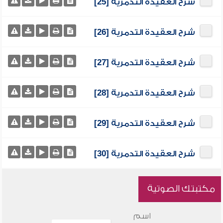
شرح العقيدة التدمرية [25]
شرح العقيدة التدمرية [26]
شرح العقيدة التدمرية [27]
شرح العقيدة التدمرية [28]
شرح العقيدة التدمرية [29]
شرح العقيدة التدمرية [30]
مكتبتك الصوتية
اسم