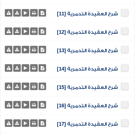
شرح العقيدة التدمرية [11]
شرح العقيدة التدمرية [12]
شرح العقيدة التدمرية [13]
شرح العقيدة التدمرية [14]
شرح العقيدة التدمرية [15]
شرح العقيدة التدمرية [16]
شرح العقيدة التدمرية [17]