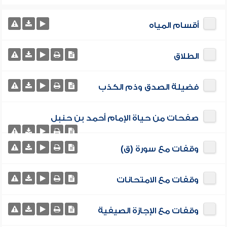
أقسام المياه
الطلاق
فضيلة الصدق وذم الكذب
صفحات من حياة الإمام أحمد بن حنبل
وقفات مع سورة (ق)
وقفات مع الامتحانات
وقفات مع الإجازة الصيفية