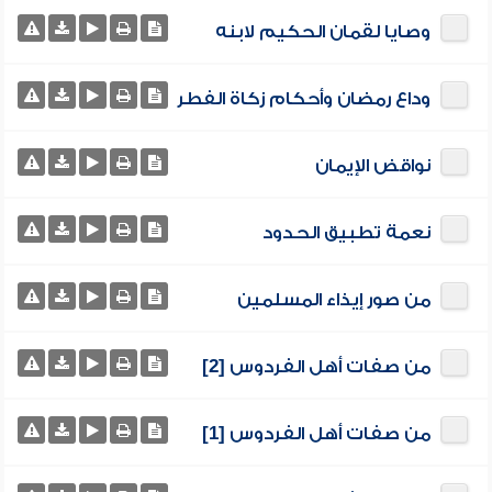
وصايا لقمان الحكيم لابنه
وداع رمضان وأحكام زكاة الفطر
نواقض الإيمان
نعمة تطبيق الحدود
من صور إيذاء المسلمين
من صفات أهل الفردوس [2]
من صفات أهل الفردوس [1]