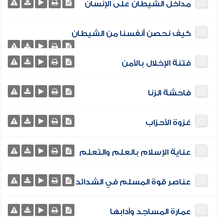
مداخل الشيطان على الإنسان
كيف نحصن أنفسنا من الشيطان
فتنة الإخلال بالأمن
فاحشة الزنا
غزوة الأحزاب
عناية الإسلام بالعلم والتعلم
عناصر قوة المسلم في الشدائد
عمارة المساجد وآدابها