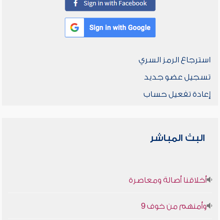
استرجاع الرمز السري
تسجيل عضو جديد
إعادة تفعيل حساب
البث المباشر
أخلاقنا أصالة ومعاصرة
وأمنهم من خوف 9