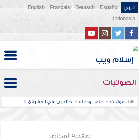
عربي
Español
Deutsch
Français
English
Indonesia
الصوتيات
الصوتيات
علماء ودعاة
خالد بن علي المشيقح
صفحة المحاضر