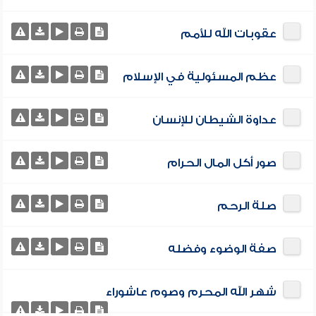
عقوبات الله للأمم
عظم المسئولية في الإسلام
عداوة الشيطان للإنسان
صور أكل المال الحرام
صلة الرحم
صفة الوضوء وفضله
شهر الله المحرم وصوم عاشوراء