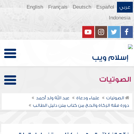
عربي
Español
Deutsch
Français
English
Indonesia
الصوتيات
الصوتيات
علماء ودعاة
عبد الله ولد أحمد
دورة فقه الزكاة والحج من كتاب متن دليل الطالب