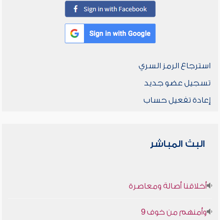
استرجاع الرمز السري
تسجيل عضو جديد
إعادة تفعيل حساب
البث المباشر
أخلاقنا أصالة ومعاصرة
وأمنهم من خوف 9