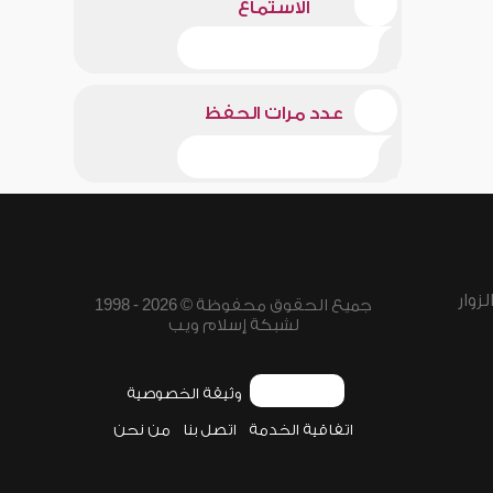
الاستماع
عدد مرات الحفظ
زوار
جميع الحقوق محفوظة © 2026 - 1998
لشبكة إسلام ويب
وثيقة الخصوصية
اتفاقية الخدمة
اتصل بنا
من نحن