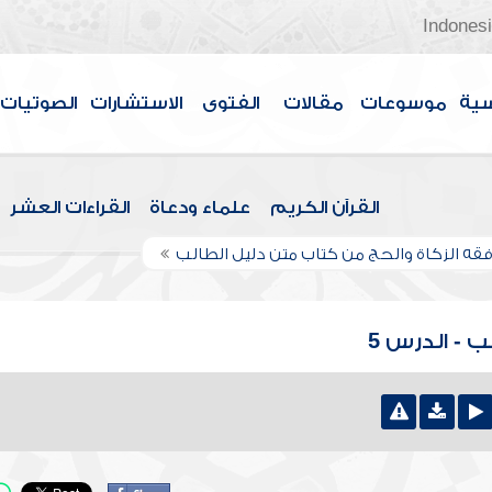
Indones
سية
موسوعات
مقالات
الفتوى
الاستشارات
الصوتيات
القرآن الكريم
علماء ودعاة
القراءات العشر
فقه الزكاة والحج من كتاب متن دليل الطالب
 - الدرس 5