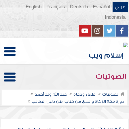
عربي
Español
Deutsch
Français
English
Indonesia
الصوتيات
الصوتيات
علماء ودعاة
عبد الله ولد أحمد
دورة فقه الزكاة والحج من كتاب متن دليل الطالب