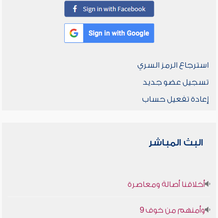
استرجاع الرمز السري
تسجيل عضو جديد
إعادة تفعيل حساب
البث المباشر
أخلاقنا أصالة ومعاصرة
وأمنهم من خوف 9