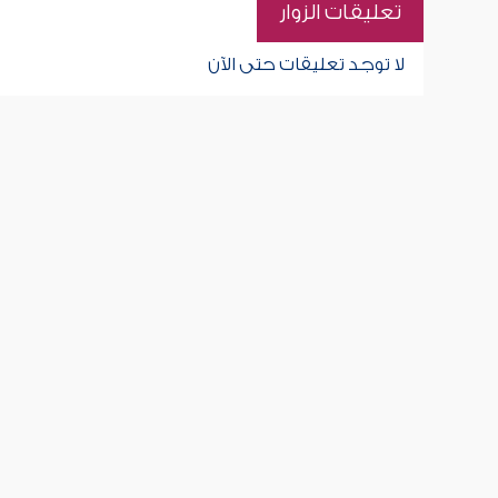
تعليقات الزوار
لا توجد تعليقات حتى الآن