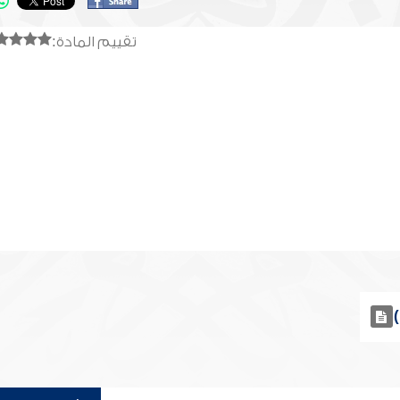
تقييم المادة: