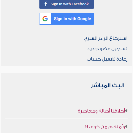
استرجاع الرمز السري
تسجيل عضو جديد
إعادة تفعيل حساب
البث المباشر
أخلاقنا أصالة ومعاصرة
وأمنهم من خوف 9