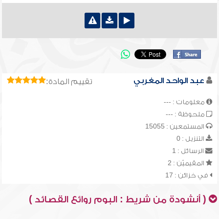
عبد الواحد المغربي
تقييم المادة:
معلومات : ---
ملحوظة : ---
المستمعين : 15055
التنزيل : 0
الرسائل : 1
المقيميّن : 2
في خزائن : 17
( أنشودة من شريط : البوم روائع القصائد )