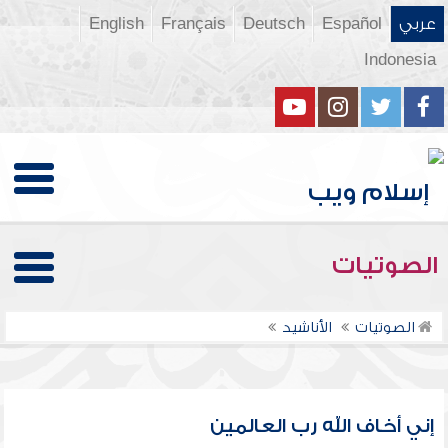
عربي
Español
Deutsch
Français
English
Indonesia
الصوتيات
الصوتيات
الأناشيد
إني أخاف الله رب العالمين