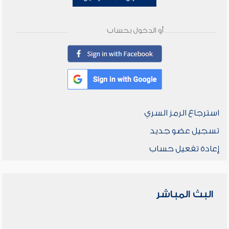
أو الدخول بحساب
استرجاع الرمز السري
تسجيل عضو جديد
إعادة تفعيل حساب
البث المباشر