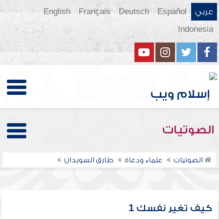
عربي
Español
Deutsch
Français
English
Indonesia
الصوتيات
الصوتيات
علماء ودعاة
طارق السويدان
كيف تغير نفسك 1