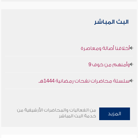
البث المباشر
أخلاقنا أصالة ومعاصرة
وأمنهم من خوف 9
سلسلة محاضرات نفحات رمضانية 1444هـ
من الفعاليات والمحاضرات الأرشيفية من
المزيد
خدمة البث المباشر