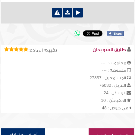
طارق السويدان
تقييم المادة:
معلومات : ---
ملحوظة : ---
المستمعين : 27357
التنزيل : 76032
الرسائل : 24
المقيميّن : 10
في خزائن : 48