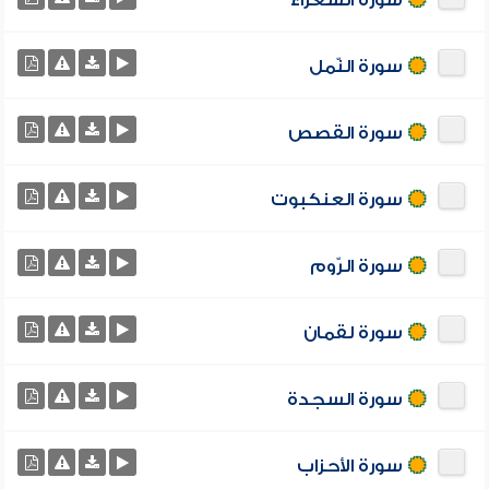
سورة الشعراء
سورة النّمل
سورة القصص
سورة العنكبوت
سورة الرّوم
سورة لقمان
سورة السجدة
سورة الأحزاب