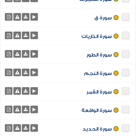
سورة ق
سورة الذاريات
سورة الطور
سورة النجم
سورة القمر
سورة الواقعة
سورة الحديد