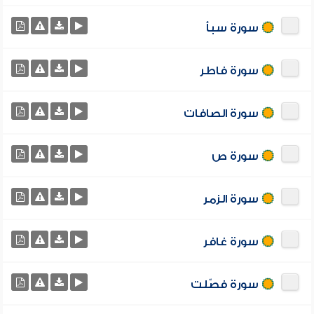
سورة سبأ
سورة فاطر
سورة الصافات
سورة ص
سورة الزمر
سورة غافر
سورة فصّلت