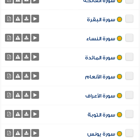
سورة الفاتحة
سورة البقرة
سورة النساء
سورة المائدة
سورة الأنعام
سورة الأعراف
سورة التوبة
سورة يونس