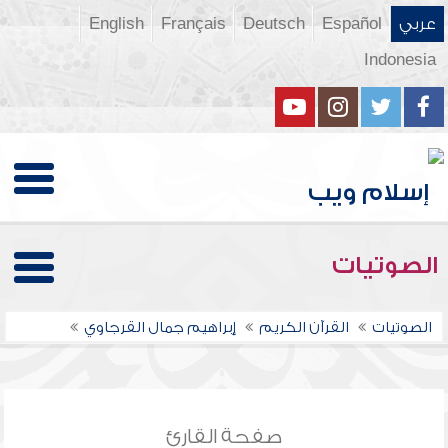
عربي
Español
Deutsch
Français
English
Indonesia
الصوتيات
الصوتيات
القرآن الكريم
إبراهيم جمال القرجاوي
صفحة القارئ