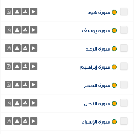
سورة هود
سورة يوسف
سورة الرعد
سورة إبراهيم
سورة الحجر
سورة النحل
سورة الإسراء