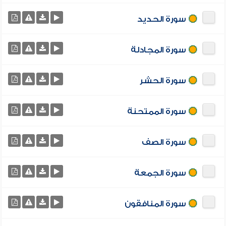
سورة الحديد
سورة المجادلة
سورة الحشر
سورة الممتحنة
سورة الصف
سورة الجمعة
سورة المنافقون