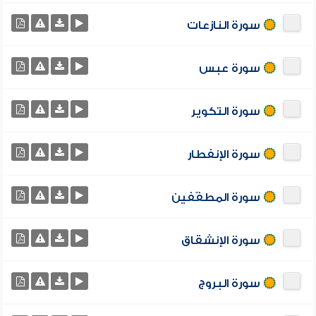
سورة النازعات
سورة عبس
سورة التكوير
سورة الإنفطار
سورة المطفّفين
سورة الإنشقاق
سورة البروج