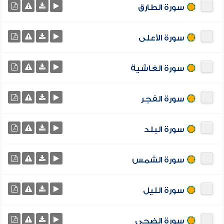
سورة الطارق
سورة الأعلى
سورة الغاشية
سورة الفجر
سورة البلد
سورة الشمس
سورة الليل
سورة الضحى