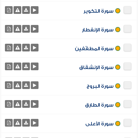
سورة التكوير
سورة الإنفطار
سورة المطفّفين
سورة الإنشقاق
سورة البروج
سورة الطارق
سورة الأعلى