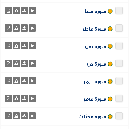
سورة سبأ
سورة فاطر
سورة يس
سورة ص
سورة الزمر
سورة غافر
سورة فصّلت