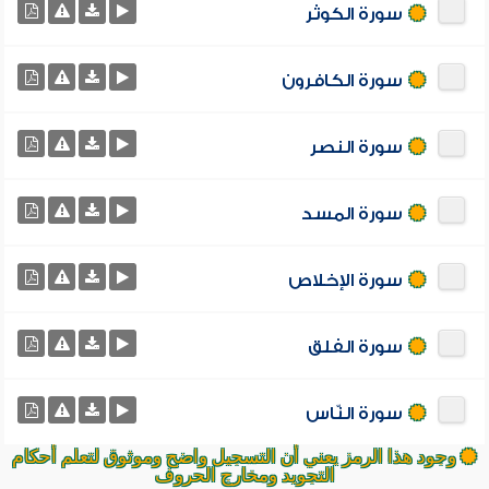
سورة الكوثر
سورة الكافرون
سورة النصر
سورة المسد
سورة الإخلاص
سورة الفلق
سورة النّاس
وجود هذا الرمز يعني أن التسجيل واضح وموثوق لتعلم أحكام
التجويد ومخارج الحروف