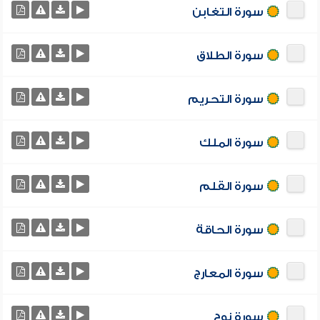
سورة التغابن
سورة الطلاق
سورة التحريم
سورة الملك
سورة القلم
سورة الحاقة
سورة المعارج
سورة نوح