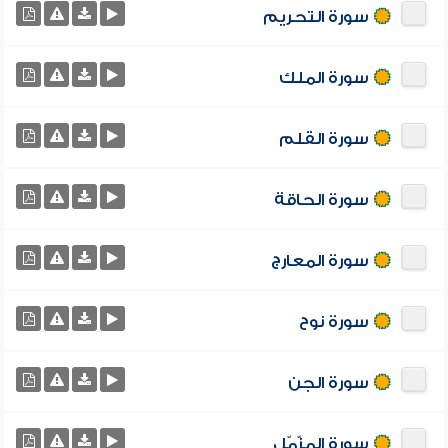
سورة التحريم
سورة الملك
سورة القلم
سورة الحاقة
سورة المعارج
سورة نوح
سورة الجن
سورة المزّمّل