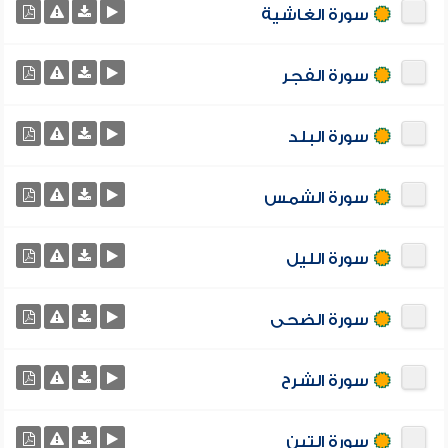
سورة الغاشية
سورة الفجر
سورة البلد
سورة الشمس
سورة الليل
سورة الضحى
سورة الشرح
سورة التين