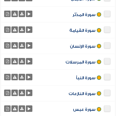
سورة المدّثر
سورة القيامة
سورة الإنسان
سورة المرسلات
سورة النبأ
سورة النازعات
سورة عبس