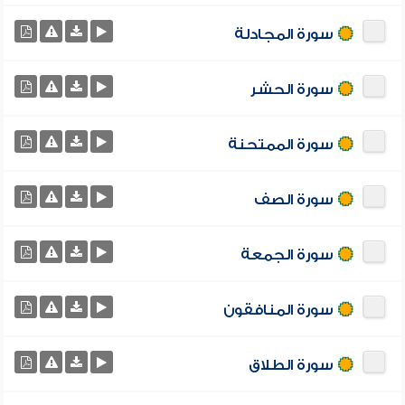
سورة المجادلة
سورة الحشر
سورة الممتحنة
سورة الصف
سورة الجمعة
سورة المنافقون
سورة الطلاق