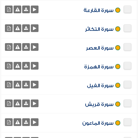
سورة القارعة
سورة التكاثر
سورة العصر
سورة الهمزة
سورة الفيل
سورة قريش
سورة الماعون