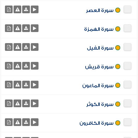
سورة العصر
سورة الهمزة
سورة الفيل
سورة قريش
سورة الماعون
سورة الكوثر
سورة الكافرون