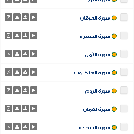
سورة النّور
سورة الفرقان
سورة الشعراء
سورة النّمل
سورة العنكبوت
سورة الرّوم
سورة لقمان
سورة السجدة