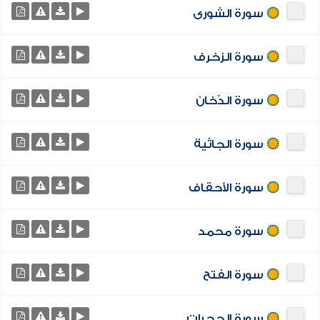
سورة الشورى
سورة الزخرف
سورة الدّخان
سورة الجاثية
سورة الأحقاف
سورة محمد
سورة الفتح
سورة الحجرات