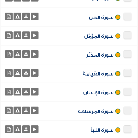
سورة الجن
سورة المزّمّل
سورة المدّثر
سورة القيامة
سورة الإنسان
سورة المرسلات
سورة النبأ