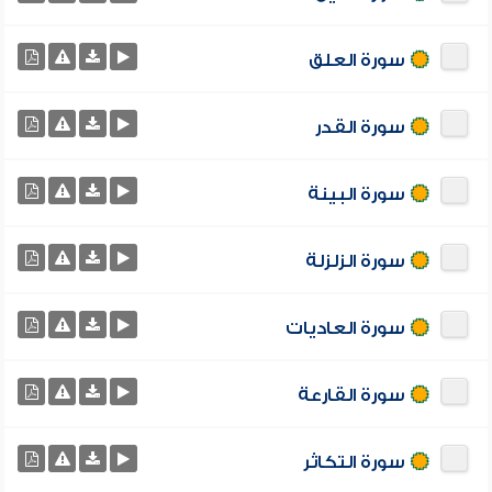
سورة العلق
سورة القدر
سورة البينة
سورة الزلزلة
سورة العاديات
سورة القارعة
سورة التكاثر