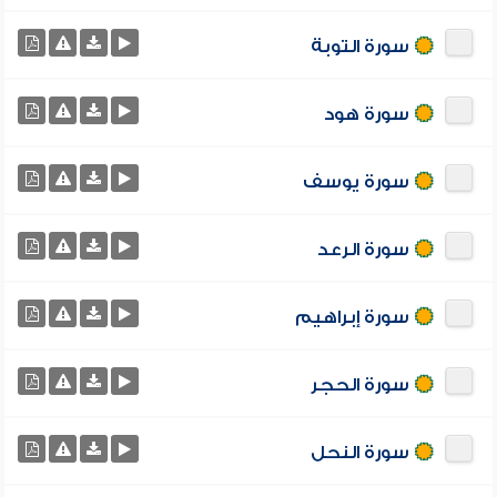
سورة التوبة
سورة هود
سورة يوسف
سورة الرعد
سورة إبراهيم
سورة الحجر
سورة النحل