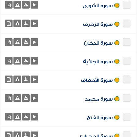
سورة الشورى
سورة الزخرف
سورة الدّخان
سورة الجاثية
سورة الأحقاف
سورة محمد
سورة الفتح
سورة الحجرات