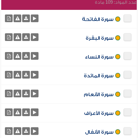
عدد المواد: 109 مادة
سورة الفاتحة
سورة البقرة
سورة النساء
سورة المائدة
سورة الأنعام
سورة الأعراف
سورة الأنفال