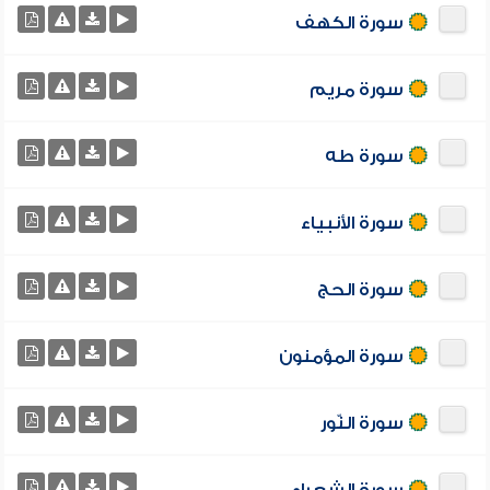
سورة الكهف
سورة مريم
سورة طه
سورة الأنبياء
سورة الحج
سورة المؤمنون
سورة النّور