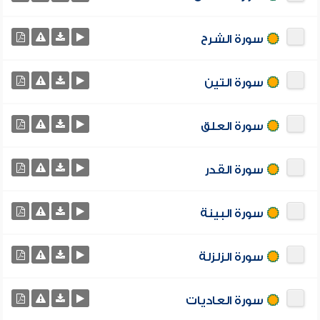
سورة الشرح
سورة التين
سورة العلق
سورة القدر
سورة البينة
سورة الزلزلة
سورة العاديات