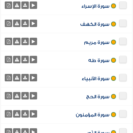
سورة الإسراء
سورة الكهف
سورة مريم
سورة طه
سورة الأنبياء
سورة الحج
سورة المؤمنون