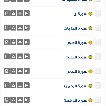
سورة ق
سورة الذاريات
سورة الطور
سورة النجم
سورة القمر
سورة الرحمن
سورة الواقعة