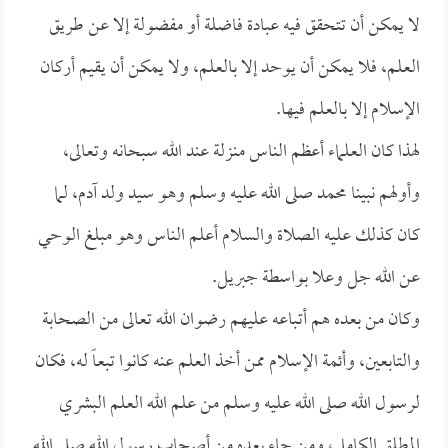
لا يمكن أن تتحقق فيه عبادة فاضلة أو مفضولة إلا عن طريق
العلم، فلا يمكن أن يوحد إلا بالعلم، ولا يمكن أن يقيم أركان
الإسلام إلا بالعلم فيها.
لهذا كان العلماء أعظم الناس منزلة عند الله سبحانه وتعالى،
وأولهم نبينا محمد صلى الله عليه وسلم وهو سيد ولد آدم، لما
كان كذلك عليه الصلاة والسلام أعلم الناس وهو مبلغ الوحي
عن الله جل وعلا بواسطة جبريل.
وكان من بعده هم أتباعه عليهم رضوان الله تعالى من الصحابة
والتابعين، وأئمة الإسلام ممن أخذ العلم عنه كانوا تبعاً له، فكان
لرسول الله صلى الله عليه وسلم من علم الله العلم البشري
المطلق الكامل، ومن جاء بعده من أصحاب رسول الله صلى الله