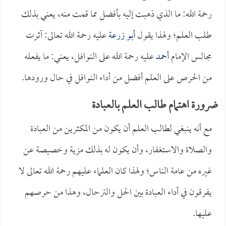
رحمة الله: ما الذي ذهبت إليه بأفضل مما قمت منه، يعني بذلك
طلب العلم؛ ولهذا يقول
أبو زرعة
عليه رحمة الله تعالى: آثرت
مجالس الإمام
أحمد
عليه رحمة الله على النوافل، يعني: ما يفعله
من الحرص على العلم أفضل من أداء النوافل في حال ورودها.
ضرورة اهتمام طالب العلم بالعبادة
مع أنه ينبغي لطالب العلم أن يكون من المكثرين من العبادة
والصلاة والاستغفار، وأن يكون له بذلك مزية وخصيصة عن
غيره من عامة الناس؛ ولهذا كان العلماء عليهم رحمة الله تعالى لا
يفرقون في أداء العبادة بين الحل والترحال، وهذا من حرصهم
عليها.