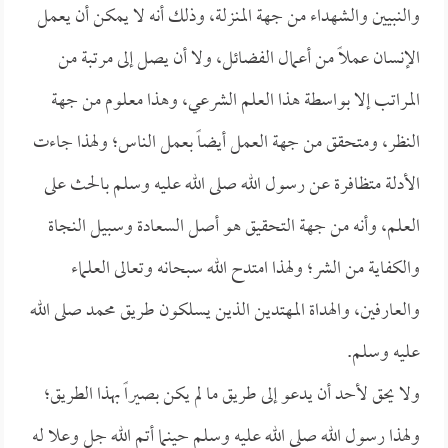
والنبيين والشهداء من جهة المنزلة، وذلك أنه لا يمكن أن يعمل
الإنسان عملاً من أعمال الفضائل، ولا أن يصل إلى مرتبة من
المراتب إلا بواسطة هذا العلم الشرعي، وهذا معلوم من جهة
النظر، ومتحقق من جهة العمل أيضاً بعمل الناس؛ ولهذا جاءت
الأدلة متظافرة عن رسول الله صلى الله عليه وسلم بالحث على
العلم، وأنه من جهة التحقيق هو أصل السعادة وسبيل النجاة
والكفاية من الشر؛ ولهذا امتدح الله سبحانه وتعالى العلماء
والعارفين، والهداة المهتدين الذين يسلكون طريق محمد صلى الله
عليه وسلم.
ولا يحق لأحد أن يدعو إلى طريق ما لم يكن بصيراً بهذا الطريق؛
ولهذا رسول الله صلى الله عليه وسلم حينما أتم الله جل وعلا له