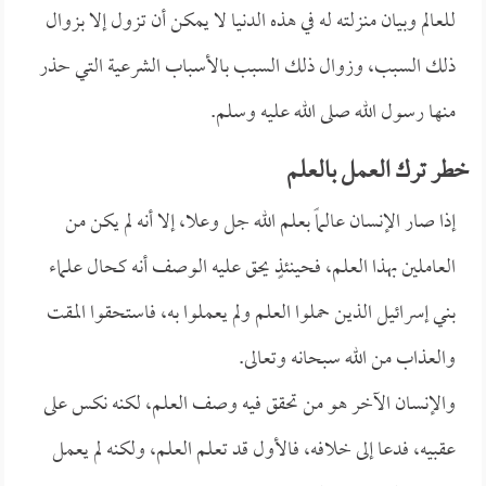
للعالم وبيان منزلته له في هذه الدنيا لا يمكن أن تزول إلا بزوال
ذلك السبب، وزوال ذلك السبب بالأسباب الشرعية التي حذر
منها رسول الله صلى الله عليه وسلم.
خطر ترك العمل بالعلم
إذا صار الإنسان عالماً بعلم الله جل وعلا، إلا أنه لم يكن من
العاملين بهذا العلم، فحينئذٍ يحق عليه الوصف أنه كحال علماء
بني إسرائيل الذين حملوا العلم ولم يعملوا به، فاستحقوا المقت
والعذاب من الله سبحانه وتعالى.
والإنسان الآخر هو من تحقق فيه وصف العلم، لكنه نكس على
عقبيه، فدعا إلى خلافه، فالأول قد تعلم العلم، ولكنه لم يعمل