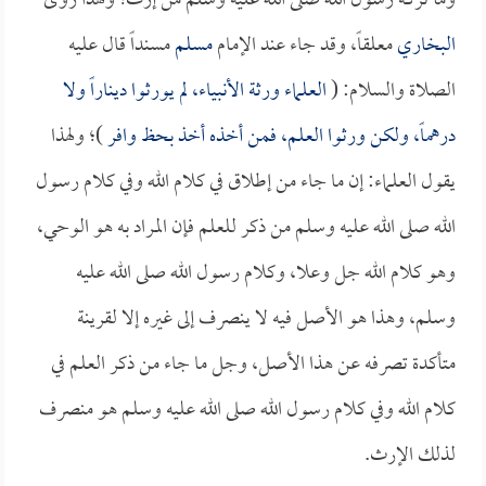
وما تركه رسول الله صلى الله عليه وسلم من إرث؛ ولهذا روى
البخاري
معلقاً، وقد جاء عند الإمام
مسلم
مسنداً قال عليه
الصلاة والسلام: (
العلماء ورثة الأنبياء، لم يورثوا ديناراً ولا
درهماً، ولكن ورثوا العلم، فمن أخذه أخذ بحظ وافر
)؛ ولهذا
يقول العلماء: إن ما جاء من إطلاق في كلام الله وفي كلام رسول
الله صلى الله عليه وسلم من ذكر للعلم فإن المراد به هو الوحي،
وهو كلام الله جل وعلا، وكلام رسول الله صلى الله عليه
وسلم، وهذا هو الأصل فيه لا ينصرف إلى غيره إلا لقرينة
متأكدة تصرفه عن هذا الأصل، وجل ما جاء من ذكر العلم في
كلام الله وفي كلام رسول الله صلى الله عليه وسلم هو منصرف
لذلك الإرث.