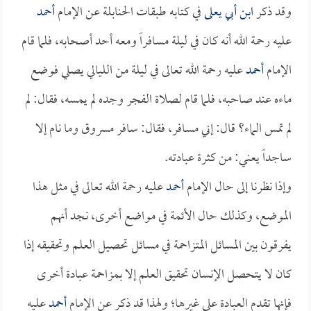
وقد ذكر
ابن أبي يعلى
في كتابه طبقات الحنابلة عن الإمام
أحمد
عليه رحمة الله أنه كان في ليلة مسافراً ومعه أحد أصحابه، فلما قام
الإمام
أحمد
عليه رحمة الله تعالى في ليلة من الليالي يصلي فوضع
ماءه عند صاحبه، فلما قام لصلاة الفجر وجده لم يمسه، فقال: لم
لم تمس الماء؟ قال: إني مسافر، فقال: سافر مسروق وما نام إلا
ساجداً يعني: من كثرة عبادته.
وإذا نظرنا إلى حال الإمام
أحمد
عليه رحمة الله تعالى في مثل هذا
الموضع، وكذلك حال الأئمة في مواضع أخرى، نجد أنهم
يفرقون بين المسائل المتزاحمة في مسائل تحصيل العلم وتحقيقه إذا
كان لا يتحصل الإنسان تحقيق العلم إلا بمزاحمة عبادة أخرى
فإنها تقدم العبادة على غيرها؛ ولهذا قد ذكر عن الإمام
أحمد
عليه