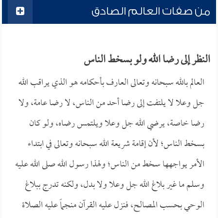
من صفات العالم الصادق
النظر إلى رضا الله ولو بسخط الناس
العالم بالله سبحانه وتعالى العارف بأحكامه هو الذي يراقب الله
جل وعلا لا يلتفت إلى رضا أحد من الناس، لا رضا عامة، ولا
رضا خاصة، يرضي الله جل وعلا ويلتمس رضاه، ولو كان
بسخط الناس؛ لأن إقامة شريعة الله سبحانه وتعالى في ابتداء
الأمر يواجهها سخط من الناس؛ ولهذا رسول الله صلى الله عليه
وسلم ما غير بلاغ الله جل وعلا ولا بدل، ولكنه تدرج ببلاغ
الوحي بحسب المصالح، فنزل عليه القرآن منجماً عليه الصلاة