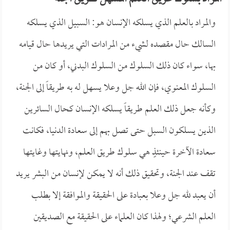
والمراد بالعلم الذي يسلكه الإنسان هو: السبيل الذي يسلكه
السالك حال مقصده لشيء من المرادات التي يريدها حال قيامه
بها، سواء كان ذلك السلوك من السلوك البدني، أو كان من
السلوك المعنوي، فإن الله جل وعلا يسهل له به طريقاً إلى الجنة،
وكأنه جعل ذلك العلم طريقاً يسلكه الإنسان كحال السائرين
الذين يسلكون السبل حتى تصل بهم إلى سعادة الدنيا، فكانت
سعادة الآخرة حينئذٍ هي سلوك طريق العلم، ونهايتها وغايتها
تقف عند الجنة، وتحقيق ذلك أنه لا يمكن لإنسان من البشر يريد
أن يعبد لله جل وعلا بعبادة على الحقيقة والموافقة إلا بطلب
العلم الشرعي؛ ولهذا كان العلماء على الحقيقة مع الصديقين