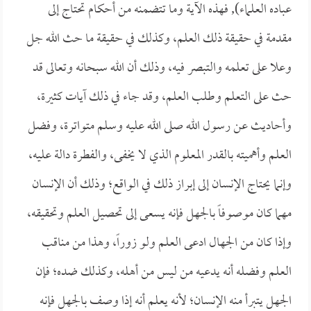
عباده العلماء), فهذه الآية وما تتضمنه من أحكام تحتاج إلى
مقدمة في حقيقة ذلك العلم، وكذلك في حقيقة ما حث الله جل
وعلا على تعلمه والتبصر فيه، وذلك أن الله سبحانه وتعالى قد
حث على التعلم وطلب العلم، وقد جاء في ذلك آيات كثيرة،
وأحاديث عن رسول الله صلى الله عليه وسلم متواترة، وفضل
العلم وأهميته بالقدر المعلوم الذي لا يخفى، والفطرة دالة عليه،
وإنما يحتاج الإنسان إلى إبراز ذلك في الواقع؛ وذلك أن الإنسان
مهما كان موصوفاً بالجهل فإنه يسعى إلى تحصيل العلم وتحقيقه،
وإذا كان من الجهال ادعى العلم ولو زوراً، وهذا من مناقب
العلم وفضله أنه يدعيه من ليس من أهله، وكذلك ضده؛ فإن
الجهل يتبرأ منه الإنسان؛ لأنه يعلم أنه إذا وصف بالجهل فإنه