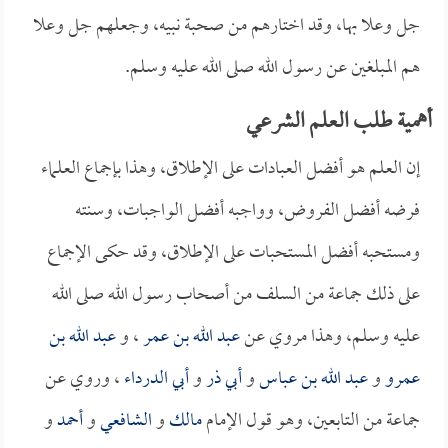
جل وعلا بها، وقد اختارهم من صحبة نبيه، وجعلهم جل وعلا
هم المبلغين عن رسول الله صلى الله عليه وسلم.
أهمية طلب العلم الشرعي
إن العلم هو أفضل العبادات على الإطلاق، وهذا بإجماع العلماء
فرضه أفضل الفروض، وواجبه أفضل الواجبات، وسنته
ومستحبه أفضل المستحبات على الإطلاق، وقد حكى الإجماع
على ذلك جماعة من السلف من أصحاب رسول الله صلى الله
عليه وسلم، وهذا مروي عن
عبد الله بن عمر
، و
عبد الله بن
عمرو
و
عبد الله بن عباس
و
أبي ذر
و
أبي الدرداء
، وروي عن
جماعة من التابعين، وهو قول الإمام
مالك
و
الشافعي
و
أحمد
و