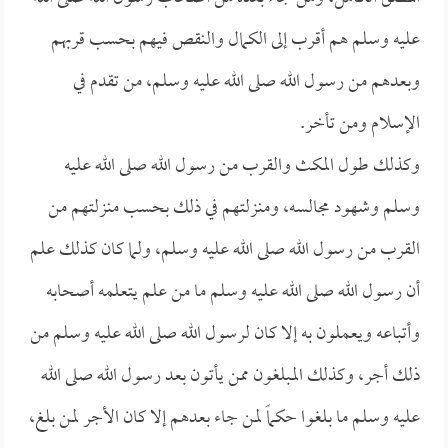
عليه وسلم هم أقرب إلى الكمال والنقص فيهم بحسب قربهم
وبعدهم من رسول الله صلى الله عليه وسلم، من تقدم في
الإسلام ومن تأخر.
وكذلك طول المكث والقرب من رسول الله صلى الله عليه
وسلم وشهود مجالسه، ومنزلتهم في ذلك بحسب منزلتهم من
القرب من رسول الله صلى الله عليه وسلم، ولما كان كذلك علم
أن رسول الله صلى الله عليه وسلم ما من علم يتعلمه أصحابه
وأتباعه ويعملون به إلا كان لرسول الله صلى الله عليه وسلم من
ذلك أجر، وكذلك المبلغون ممن يأتون بعد رسول الله صلى الله
عليه وسلم ما بلغوا حكماً لمن جاء بعدهم إلا كان الأجر لمن بلغ،