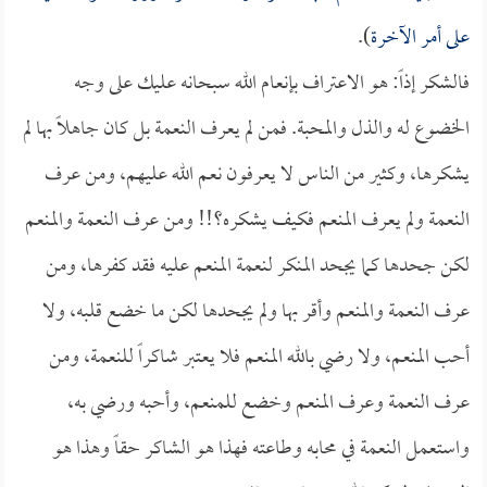
على أمر الآخرة
).
فالشكر إذاً: هو الاعتراف بإنعام الله سبحانه عليك على وجه
الخضوع له والذل والمحبة. فمن لم يعرف النعمة بل كان جاهلاً بها لم
يشكرها، وكثير من الناس لا يعرفون نعم الله عليهم، ومن عرف
النعمة ولم يعرف المنعم فكيف يشكره؟!! ومن عرف النعمة والمنعم
لكن جحدها كما يجحد المنكر لنعمة المنعم عليه فقد كفرها، ومن
عرف النعمة والمنعم وأقر بها ولم يجحدها لكن ما خضع قلبه، ولا
أحب المنعم، ولا رضي بالله المنعم فلا يعتبر شاكراً للنعمة، ومن
عرف النعمة وعرف المنعم وخضع للمنعم، وأحبه ورضي به،
واستعمل النعمة في محابه وطاعته فهذا هو الشاكر حقاً وهذا هو