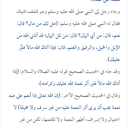
وجاء رجل إلى النبي صلى الله عليه وسلم وهو قشف الهيئة،
فقال له النبي صلى الله عليه وسلم: (
هل لك من مال؟ قال:
نعم، قال: من أي المال؟ قال: من كل المال؛ قد آتاني الله من
الإبل والخيل، والرقيق والغنم، قال: فإذا آتاك الله مالاً فليُر
عليك
).
وقد جاء في الحديث الصحيح قوله عليه الصلاة والسلام: (
إذا
آتاك الله مالاً فلير أثر نعمة الله عليك وكرامته
).
وقال في الحديث الصحيح الآخر: (
إن الله تعالى إذا أنعم على عبد
نعمة يحب أن يرى أثر النعمة عليه من غير سرف ولا مخيلة
) لا
اختيال ولا إسراف، أظِهر النعمة ولا تكتمها، لكن من غير