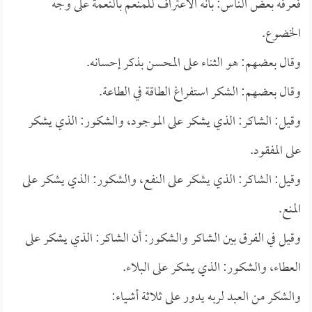
فعرفه بعض الناس: بأنه الاعتراف للمنعم بالنعمة على وجه
الخضوع.
وقال بعضهم: هو الثناء على المحسن بذكر إحسانه.
وقال بعضهم: الشكر استفراغ الطاقة في الطاعة.
وقيل: الشاكر: الذي يشكر على الموجود، والشكور: الذي يشكر
على المفقود.
وقيل: الشاكر: الذي يشكر على النفع، والشكور: الذي يشكر على
المنع.
وقيل في الفرق بين الشاكر والشكور: أن الشاكر: الذي يشكر على
العطاء، والشكور: الذي يشكر على البلاء.
والشكر من العبد لربه يدور على ثلاثة أشياء: