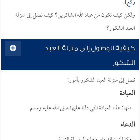
ركع
).
ولكن كيف نكون من عباد الله الشاكرين؟ كيف نصل إلى منزلة
العبد الشكور؟
كيفية الوصول إلى منزلة العبد
الشكور
نصل إلى منزلة العبد الشكور بأمور:
العبادة
منها: هذه العبادة التي دلنا عليها صلى الله عليه وسلم.
الدعاء
وكذلك : الدعاء. وهذه الوسيلة الثانية.