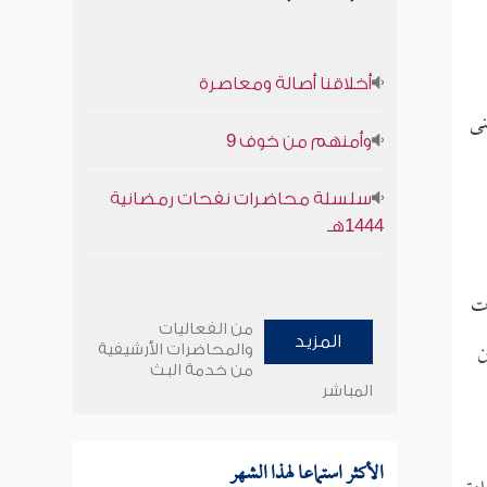
أخلاقنا أصالة ومعاصرة
نى
وأمنهم من خوف 9
سلسلة محاضرات نفحات رمضانية
1444هـ
من الفعاليات
ن
المزيد
والمحاضرات الأرشيفية
من خدمة البث
المباشر
الأكثر استماعا لهذا الشهر