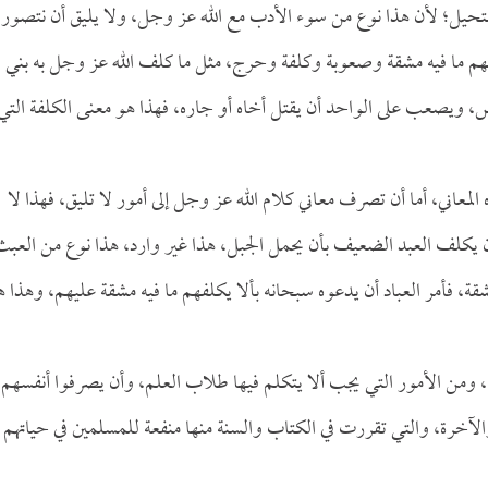
مستحيل؛ لأن هذا نوع من سوء الأدب مع الله عز وجل، ولا يليق أن نتصور 
حملهم ما فيه مشقة وصعوبة وكلفة وحرج، مثل ما كلف الله عز وجل به بني
س، ويصعب على الواحد أن يقتل أخاه أو جاره، فهذا هو معنى الكلفة التي
عاني، أما أن تصرف معاني كلام الله عز وجل إلى أمور لا تليق، فهذا لا
 يكلف العبد الضعيف بأن يحمل الجبل، هذا غير وارد، هذا نوع من العبث
قة، فأمر العباد أن يدعوه سبحانه بألا يكلفهم ما فيه مشقة عليهم، وهذا 
ها، ومن الأمور التي يجب ألا يتكلم فيها طلاب العلم، وأن يصرفوا أنفسهم إ
يا والآخرة، والتي تقررت في الكتاب والسنة منها منفعة للمسلمين في حياتهم