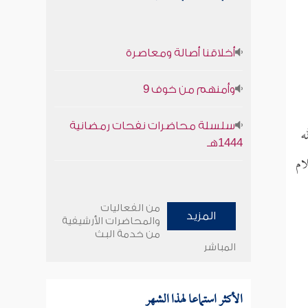
أخلاقنا أصالة ومعاصرة
وأمنهم من خوف 9
سلسلة محاضرات نفحات رمضانية
ه
1444هـ
ام
من الفعاليات
المزيد
والمحاضرات الأرشيفية
من خدمة البث
المباشر
الأكثر استماعا لهذا الشهر