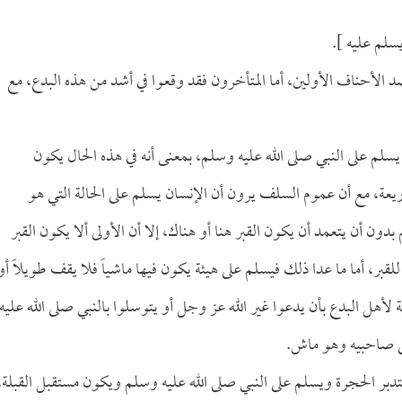
يسلم عليه ].
 الأحناف الأولين، أما المتأخرون فقد وقعوا في أشد من هذه البدع، مع
سلم على النبي صلى الله عليه وسلم، بمعنى أنه في هذه الحال يكون
ريعة، مع أن عموم السلف يرون أن الإنسان يسلم على الحالة التي هو
بدون أن يتعمد أن يكون القبر هنا أو هناك، إلا أن الأولى ألا يكون القبر
لقبر، أما ما عدا ذلك فيسلم على هيئة يكون فيها ماشياً فلا يقف طويلاً أو
لأهل البدع بأن يدعوا غير الله عز وجل أو يتوسلوا بالنبي صلى الله عليه
لى صاحبيه وهو ماش.
تدبر الحجرة ويسلم على النبي صلى الله عليه وسلم ويكون مستقبل القبلة،