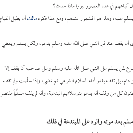
ال أتباعهم في هذه العصور ليروا ماذا حدث؟
 ويسلم عليه، وهذا هو المشهور عندهم، ومع هذا فكره
مالك
أن يطيل القيام
ى أن يقف عند قبر النبي صلى الله عليه وسلم يدعو، ولكن يسلم ويمضي
رع لمن يسلم على النبي صلى الله عليه وسلم وعلى صاحبيه أن يقف إلا
 الزحام، بل تقف بقدر أداء السلام الشرعي ثم تمضي، وإذا سلّمت ولم تقف
نون كل من وقف أنه يدعو بتوسلاتهم البدعية، وأنه لم يقف مسلِّماً مقتصراً
لم بعد موته والرد على المبتدعة في ذلك