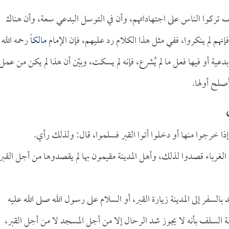
ف تركوا الناس على اجتهاداتهم، وأن في التوسل البدعي سعة، وأن هناك
نهم لم ينكروا، ففي مثل هذا الكلام رد عليهم، فإن الإمام
مالكاً
رحمه الله
بدعية أو فيها فعل ما لم يُشرع، فإنه لم يسكت، وبيّن أن هذا لم يكن من عمل
أصلح أولها.
إذا خرجوا منها أو دخلوا أتوا القبر فسلموا، قال: ولذلك رأي.
ن الغرباء قصدوا لذلك، وأهل المدينة مقيمون بها لم يقصدوها من أجل القبر
سفر إلى المدينة زيارة القبر، أو السلام على رسول الله صلى الله عليه
 السلف بأنه لا يجوز شد الرحال إلا من أجل المسجد لا من أجل القبر،