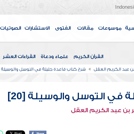
Indones
سية
موسوعات
مقالات
الفتوى
الاستشارات
الصوتيات
القرآن الكريم
علماء ودعاة
القراءات العشر
بن عبد الكريم العقل
شرح كتاب قاعدة جليلة في التوسل والوسيلة
في التوسل والوسيلة [20]
 بن عبد الكريم العقل