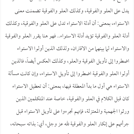
يدل على العلو والفوقية، وكذلك العلو والفوقية تضمنت معنى
الاستواء، بمعنى: أن أدلة الاستواء تدل على العلو والفوقية، وكذلك
أدلة العلو والفوقية تؤيد أدلة الاستواء.. فهو هنا يقرر العلو والفوقية
والاستواء لما بينهما من الاقتران، ولذلك الذين أولوا الاستواء
اضطروا إلى تأويل الفوقية والعلو، وكذلك العكس أيضاً، فالذين
أولوا العلو والفوقية اضطروا إلى تأويل الاستواء، وإن كانت مسألة
الاستواء هي أول ما بدأ المعطلة فيها، بمعنى: أن تعطيل الاستواء
كان قبل الكلام في العلو والفوقية، خاصة عند المتكلمين الذين
ورثوا الجهمية والمعتزلة، فإنهم تجرءوا على تأويل الاستواء قبل
جرأتهم على إنكار العلو والفوقية لله عز وجل، أي: بذاته سبحانه،