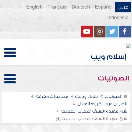
عربي
Español
Deutsch
Français
English
Indonesia
الصوتيات
الصوتيات
علماء ودعاة
محاضرات مفرغة
ناصر بن عبد الكريم العقل
شرح عقيدة السلف أصحاب الحديث
شرح عقيدة السلف أصحاب الحديث [4]