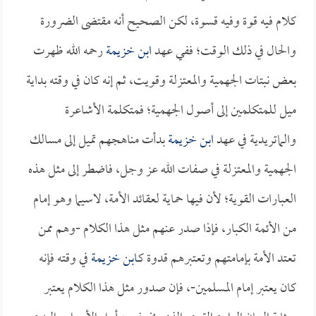
كلام فيه قوة وفيه قسوة، لكن الصحيح أنه مقتضى الضرورة
والحال في ذلك الوقت؛ ففي عهد
ابن خزيمة
رحمه الله ظهرت
بعض نبتات الجهمية والمعتزلة وقويت، ثم إنه كان في وقته بداية
ميل للمتكلمين إلى أصول الجهمية؛ فمتكلمة الأشاعرة
والماتريدية في عهد
ابن خزيمة
بدأت مناهجهم تميل إلى مسالك
الجهمية والمعتزلة في صفات الله عز وجل، فاضطر إلى مثل هذه
العبارات القوية؛ لأن فيها حماية لعقائد الأمة، لاسيما وهو إمام
من الأئمة الكبار، فإذا صدر عنهم مثل هذا الكلام -وهم ممن
تعتد الأمة بإمامتهم وتعتبرهم قدوة كـ
ابن خزيمة
في وقته فإنه
كان يعتبر إمام المسلمين-، فإن صدور مثل هذا الكلام يعتبر