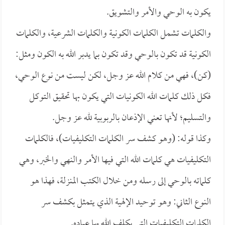
يكون به الوحي والأمر والتشويق.
والكلمات تشمل الكلمات الكونية والكلمات الشرعية، والكلمات
الكونية قد تكون بالوحي وقد تكون بما يدبر الله به الكون ومثل:
(كن)، فهي من كلام الله عز وجل، لكن ليست من نوع الوحي،
فكل ذلك كلمات الله الكونيات التي يكون بها تحقيق التوكل
والتسليم؛ لأنها تعني الإذعان بالربوبية لله عز وجل.
وكذا قوله: (وهو كشف سر الكلمات التكليفيات)، فالكلمات
التكليفيات هي كلمات الله التي فيها الأمر والنهي والخبر، وهي
كلماته بالوحي إلى رسله ومن خلال الكتب المنزلة، فهذا هو
النوع الثاني: وهو توحيد الإلهية الذي يتمثل بكشف سر
الكلمات التكليفيات التي يكلف الله بها عباده.