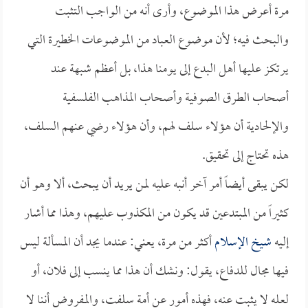
مرة أعرض هذا الموضوع، وأرى أنه من الواجب التثبت
والبحث فيه؛ لأن موضوع العباد من الموضوعات الخطيرة التي
يرتكز عليها أهل البدع إلى يومنا هذا، بل أعظم شبهة عند
أصحاب الطرق الصوفية وأصحاب المذاهب الفلسفية
والإلحادية أن هؤلاء سلف لهم، وأن هؤلاء رضي عنهم السلف،
هذه تحتاج إلى تحقيق.
لكن يبقى أيضاً أمر آخر أنبه عليه لمن يريد أن يبحث، ألا وهو أن
كثيراً من المبتدعين قد يكون من المكذوب عليهم، وهذا مما أشار
إليه
شيخ الإسلام
أكثر من مرة، يعني: عندما يجد أن المسألة ليس
فيها مجال للدفاع، يقول: ونشك أن هذا مما ينسب إلى فلان، أو
لعله لا يثبت عنه، فهذه أمور عن أمة سلفت، والمفروض أننا لا