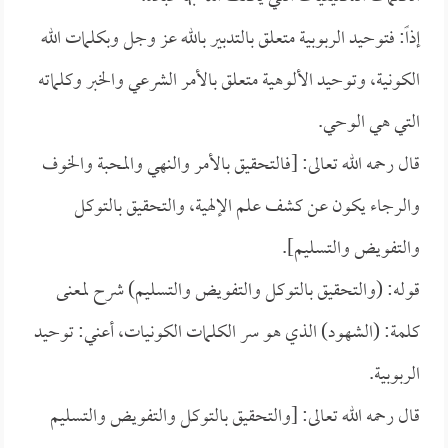
إذاً: فتوحيد الربوبية متعلق بالتدبير بالله عز وجل وبكلمات الله
الكونية، وتوحيد الألوهية متعلق بالأمر الشرعي والخبر وكلماته
التي هي الوحي.
قال رحمه الله تعالى: [فالتحقيق بالأمر والنهي والمحبة والخوف
والرجاء يكون عن كشف علم الإلهية، والتحقيق بالتوكل
والتفويض والتسليم].
قوله: (والتحقيق بالتوكل والتفويض والتسليم) شرح لمعنى
كلمة: (الشهود) الذي هو سر الكلمات الكونيات، أعني: توحيد
الربوبية.
قال رحمه الله تعالى: [والتحقيق بالتوكل والتفويض والتسليم