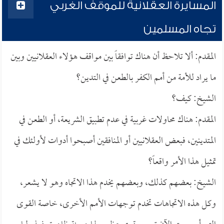
المسايرة العقلانية للموقف الغربي
تجاه المسلمين
المقدم: ألا تلاحظ أن هناك توافقاً بين مواقف هؤلاء العقلانيين وبين
ما يراد للأمة من أمم الكفر بالطعن في التدين؟
الشيخ: كيف؟
المقدم: هناك محاولات غربية في عدم تطبيق الشريعة، أو الطعن في
المتدينين، فبعض العقلانيين أو المنافقين أصبحوا أدوات لأولئك في
تمثيل هذا الأمر واقعاً؟
الشيخ: بعضهم كذلك، وبعضهم يخدم هذا الاتجاه وهو لا يشعر،
وكل هذه الاتجاهات تخدم توجهات الأمم الأخرى، خاصة القوى