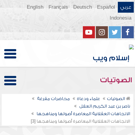
عربي
Español
Deutsch
Français
English
Indonesia
الصوتيات
الصوتيات
علماء ودعاة
محاضرات مفرغة
ناصر بن عبد الكريم العقل
الاتجاهات العقلانية المعاصرة أصولها ومناهجها
الاتجاهات العقلانية المعاصرة أصولها ومناهجها [3]