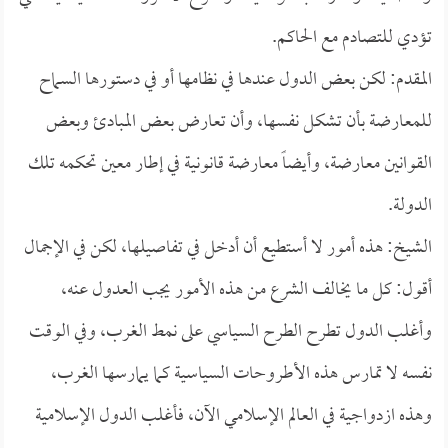
تؤدي للتصادم مع الحاكم.
المقدم: لكن بعض الدول عندها في نظامها أو في دستورها السماح
للمعارضة بأن تشكل نفسها، وأن تعارض بعض المبادئ وبعض
القوانين معارضة، وأيضاً معارضة قانونية في إطار معين تحكمه تلك
الدولة.
الشيخ: هذه أمور لا أستطيع أن أدخل في تفاصيلها، لكن في الإجمال
أقول: كل ما يخالف الشرع من هذه الأمور يجب العدول عنه،
وأغلب الدول تطرح الطرح السياسي على نمط الغرب، وفي الوقت
نفسه لا تمارس هذه الأطروحات السياسية كما يمارسها الغرب،
وهذه ازدواجية في العالم الإسلامي الآن، فأغلب الدول الإسلامية