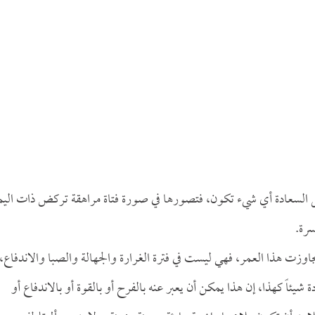
 السعادة أي شيء تكون، فتصورها في صورة فتاة مراهقة تركض ذات اليم
سرة.
وزت هذا العمر، فهي ليست في فترة الغرارة والجهالة والصبا والاندفاع،
 شيئاً كهذا، إن هذا يمكن أن يعبر عنه بالفرح أو بالقوة أو بالاندفاع أو