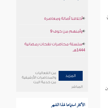
أخلاقنا أصالة ومعاصرة
وأمنهم من خوف 9
سلسلة محاضرات نفحات رمضانية
1444هـ
من الفعاليات
المزيد
والمحاضرات الأرشيفية
من خدمة البث
ن
المباشر
الأكثر استماعا لهذا الشهر