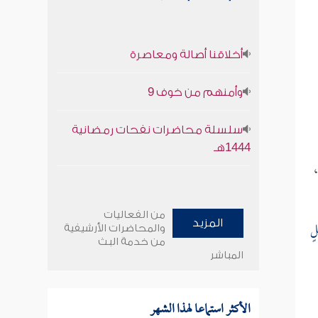
أخلاقنا أصالة ومعاصرة
وأمنهم من خوف 9
سلسلة محاضرات نفحات رمضانية
1444هـ
من الفعاليات
لٍ
المزيد
والمحاضرات الأرشيفية
من خدمة البث
المباشر
الأكثر استماعا لهذا الشهر