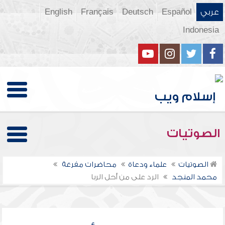
عربي
Español
Deutsch
Français
English
Indonesia
الصوتيات
الصوتيات
علماء ودعاة
محاضرات مفرغة
محمد المنجد
الرد على من أحل الربا