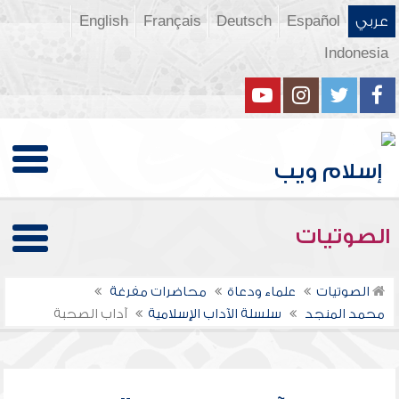
عربي
Español
Deutsch
Français
English
Indonesia
الصوتيات
الصوتيات
علماء ودعاة
محاضرات مفرغة
محمد المنجد
سلسلة الآداب الإسلامية
آداب الصحبة