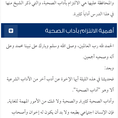
والمحافظة عليها هي الالتزام بآداب الصحبة، والتي ذكر الشيخ منها
في هذا الدرس آداباً كثيرة.
أهمية الالتزام بآداب الصحبة
الحمد لله رب العالمين، وصلى الله وسلم وبارك على نبينا محمد وعلى
آله وصحبه أجمعين.
وبعد:
فحديثنا في هذه الليلة أيها الإخوة عن أدب آخر من الآداب الشرعية
ألا وهو "آداب الصحبة".
وآداب الصحبة كثيرة, والصحبة ولا شك من الأمور المهمة للغاية,
فإن الإنسان اجتماعي بطبعه ولا بد أن يكون له إخوان وأصحاب