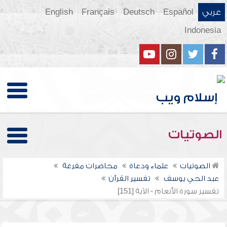
عربي
Español
Deutsch
Français
English
Indonesia
الصوتيات
الصوتيات
علماء ودعاة
محاضرات مفرغة
عبد الحي يوسف
تفسير القرآن
تفسير سورة الأنعام - الآية [151]