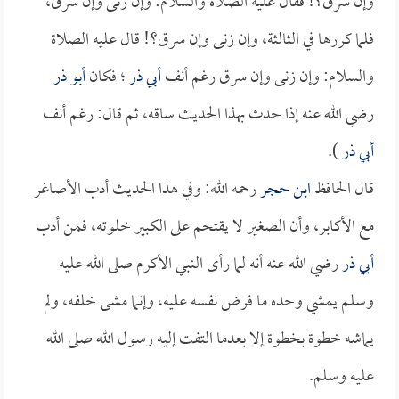
وإن سرق؟! فقال عليه الصلاة والسلام: وإن زنى وإن سرق،
فلما كررها في الثالثة، وإن زنى وإن سرق؟! قال عليه الصلاة
والسلام: وإن زنى وإن سرق رغم أنف
أبي ذر
؛ فكان
أبو ذر
رضي الله عنه إذا حدث بهذا الحديث ساقه، ثم قال: رغم أنف
أبي ذر
).
قال الحافظ
ابن حجر
رحمه الله: وفي هذا الحديث أدب الأصاغر
مع الأكابر، وأن الصغير لا يقتحم على الكبير خلوته، فمن أدب
أبي ذر
رضي الله عنه أنه لما رأى النبي الأكرم صلى الله عليه
وسلم يمشي وحده ما فرض نفسه عليه، وإنما مشى خلفه، ولم
يماشه خطوة بخطوة إلا بعدما التفت إليه رسول الله صلى الله
عليه وسلم.