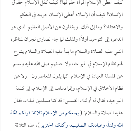
كيف أعطى الإسلام المرأة حقوقها؟ كيف كفل الإسلام حقوق
الإنسان؟ كيف أن الإسلام أعطى الإنسان حريته في التفكير
والاعتقاد؟ وما إلى ذلك. ويغفلون عن الأصل العظيم الذي هو
الدعوة إلى التوحيد أولاً؛ ولذلك لما جاء نصارى نجران لمناظرة
النبي عليه الصلاة والسلام ما بدأ عليه الصلاة والسلام يشرح
لهم نظام الإسلام في الميراث، ولا حدثهم صلى الله عليه وسلم
عن فلسفة العبادة في الإسلام- كما يقول المعاصرون - ولا عن
نظام الأخلاق في الإسلام، وإنما دعاهم إلى الإسلام، إلى كلمة
التوحيد، فقال له أولئك القسس: قد كنا مسلمين قبلك، فقال
عليه الصلاة والسلام: (
يمنعكم من الإسلام ثلاثة: قولكم اتخذ
الله ولداً، وعبادتكم الصليب، وأكلكم الخنزير
)، هذه الثلاثة