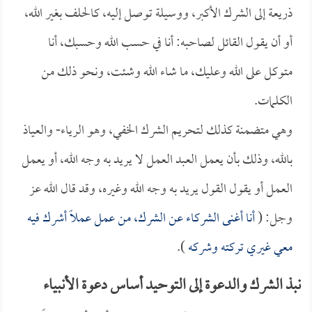
ذريعة إلى الشرك الأكبر، ووسيلة توصل إليه، كالحلف بغير الله،
أو أن يقول القائل لصاحبه: أنا في حسب الله وحسبك، أنا
متوكل على الله وعليك، ما شاء الله وشئت، ونحو ذلك من
الكلمات.
وهي متضمنة كذلك لتحريم الشرك الخفي، وهو الرياء- والعياذ
بالله، وذلك بأن يعمل العبد العمل لا يريد به وجه الله، أو يعمل
العمل أو يقول القول يريد به وجه الله وغيره، وقد قال الله عز
وجل: (
أنا أغنى الشركاء عن الشرك، من عمل عملاً أشرك فيه
معي غيري تركته وشركه
).
نبذ الشرك والدعوة إلى التوحيد أساس دعوة الأنبياء