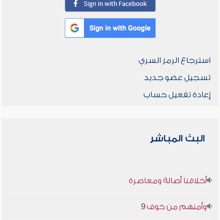
استرجاع الرمز السري
تسجيل عضو جديد
إعادة تفعيل حساب
البث المباشر
أخلاقنا أصالة ومعاصرة
وأمنهم من خوف 9