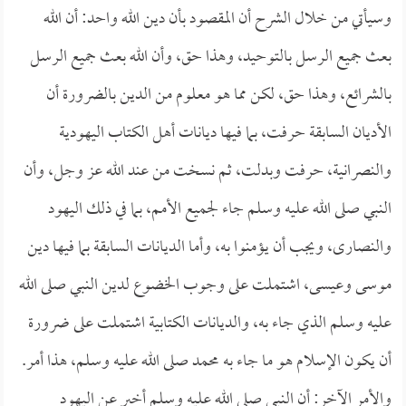
وسيأتي من خلال الشرح أن المقصود بأن دين الله واحد: أن الله
بعث جميع الرسل بالتوحيد، وهذا حق، وأن الله بعث جميع الرسل
بالشرائع، وهذا حق، لكن مما هو معلوم من الدين بالضرورة أن
الأديان السابقة حرفت، بما فيها ديانات أهل الكتاب اليهودية
والنصرانية، حرفت وبدلت، ثم نسخت من عند الله عز وجل، وأن
النبي صلى الله عليه وسلم جاء لجميع الأمم، بما في ذلك اليهود
والنصارى، ويجب أن يؤمنوا به، وأما الديانات السابقة بما فيها دين
موسى وعيسى، اشتملت على وجوب الخضوع لدين النبي صلى الله
عليه وسلم الذي جاء به، والديانات الكتابية اشتملت على ضرورة
أن يكون الإسلام هو ما جاء به محمد صلى الله عليه وسلم، هذا أمر.
والأمر الآخر: أن النبي صلى الله عليه وسلم أخبر عن اليهود