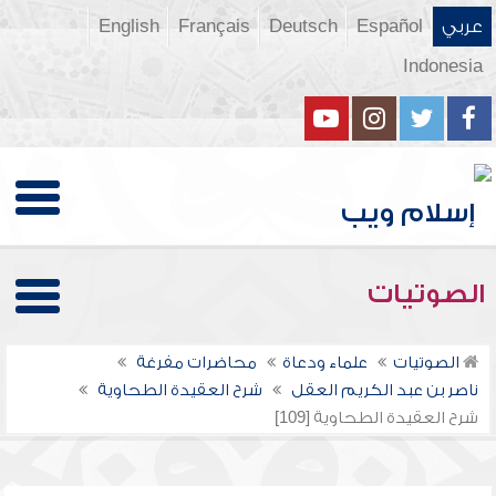
عربي
Español
Deutsch
Français
English
Indonesia
الصوتيات
الصوتيات
علماء ودعاة
محاضرات مفرغة
ناصر بن عبد الكريم العقل
شرح العقيدة الطحاوية
شرح العقيدة الطحاوية [109]