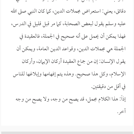
دقائق، يعني: استعراض مجملات الدين، كما كان النبي صلى الله
عليه وسلم يقول لبعض الصحابة، كما مر قبل قليل في الدرس،
فهذا يمكن أن يحمل على أنه صحيح في الجملة، فالعقيدة في
الجملة هي مجملات الدين، وقواعد الدين العامة، ويمكن أن
يقول الإنسان: إن من جماع العقيدة أركان الإيمان، وأركان
الإسلام، وكل هذا صحيح. وهذه يتم إفهامها وإبلاغها للناس
في أقل من دقيقتين.
إذاً: هذا الكلام مجمل، قد يصح من وجه، ولا يصح من وجه
آخر.