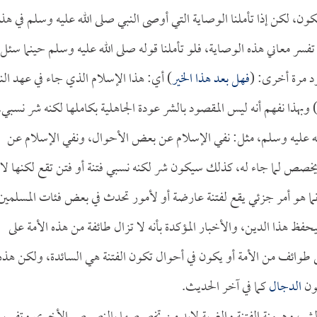
 لكن إذا تأملنا الوصاية التي أوصى النبي صلى الله عليه وسلم في هذا
 معاني هذه الوصاية، فلو تأملنا قوله صلى الله عليه وسلم حينما سئل
د مرة أخرى: (
فهل بعد هذا الخير
) أي: هذا الإسلام الذي جاء في عهد الن
 وبهذا نفهم أنه ليس المقصود بالشر عودة الجاهلية بكاملها لكنه شر نسبي،
لله عليه وسلم، مثل: نفي الإسلام عن بعض الأحوال، ونفي الإسلام عن
ص لما جاء له، كذلك سيكون شر لكنه نسبي فتنة أو فتن تقع لكنها لا
نما هو أمر جزئي يقع لفتنة عارضة أو لأمور تحدث في بعض فئات المسلمين
حفظ هذا الدين، والأخبار المؤكدة بأنه لا تزال طائفة من هذه الأمة على
وائف من الأمة أو يكون في أحوال تكون الفتنة هي السائدة، ولكن هذه
مون
الدجال
كما في آخر الحديث.