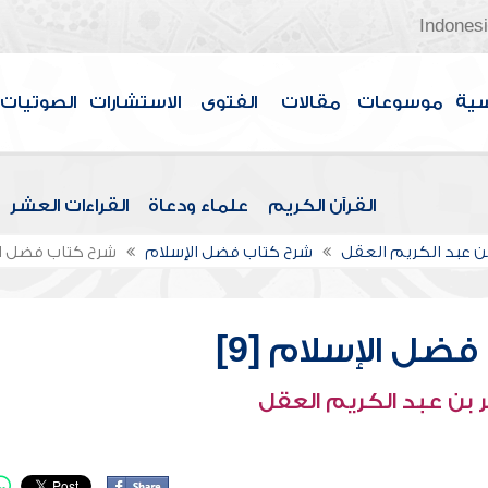
Indones
سية
موسوعات
مقالات
الفتوى
الاستشارات
الصوتيات
القرآن الكريم
علماء ودعاة
القراءات العشر
بن عبد الكريم العقل
شرح كتاب فضل الإسلام
شرح كتاب فضل الإ
ضل الإسلام [9]
 بن عبد الكريم العقل