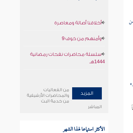
من
أخلاقنا أصالة ومعاصرة
وأمنهم من خوف 9
سلسلة محاضرات نفحات رمضانية
1444هـ
ه
من الفعاليات
المزيد
والمحاضرات الأرشيفية
من خدمة البث
المباشر
الأكثر استماعا لهذا الشهر