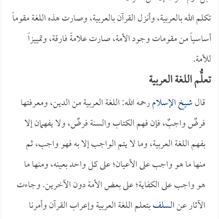
تكلم الله بالعربية، وأنزل القرآن بالعربية، وصارت هذه اللغة مقوماً
أساسياً من مقومات وجود الأمة، صارت علامةً فارقة، وتمييزاً
للأمة.
تعلُّم اللغة العربية
قال
شيخ الإسلام
رحمه الله: اللغة العربية من الدين، ومعرفتها
فرضٌ واجبٌ، فإن فهم الكتاب والسنة فرضٌ، ولا يفهمان إلا
بفهم اللغة العربية، وما لا يتم الواجب إلا به فهو واجب، ثم
منها ما هو واجب على الأعيان؛ على كل واحد بعينه، ومنها ما
هو واجب على الكفاية؛ على بعض الأمة دون الآخرين. وجاءت
الآثار عن
السلف
بتعلم اللغة العربية وإعراب القرآن وأمرنا