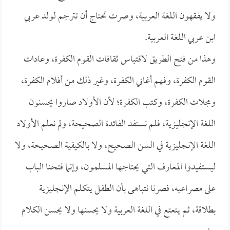
ولا يفقهون اللغة العربية، وصرت تحتاج أن تترجم لولد عربي
ابن عربي اللغة العربية.
وهذا من فتح الطريق لاقتباس ثقافات القوم الكفرة، وعادات
القوم الكفرة، وفهم أغاني الكفرة، وغير ذلك من أفلام الكفرة،
ومجلات الكفرة، وكتب الكفرة؛ لأن الأولاد صاروا يحسنون
اللغة الإنجليزية، فلم نستفد الفائدة الصحيحة، ولم نعلم الأولاد
اللغة الإنجليزية في السن الصحيح، ولا بالكيفية الصحيحة، ولا
ليستفيدوا المعارف التي يحتاجها المسلمون، وإنما فتحنا الباب
على مصراعيه، فصرنا نتباهى بأن الطفل يتكلم الإنجليزية
بطلاقة، ثم يتعتع في اللغة العربية ولا يحسنها ولا يحسن الكلام