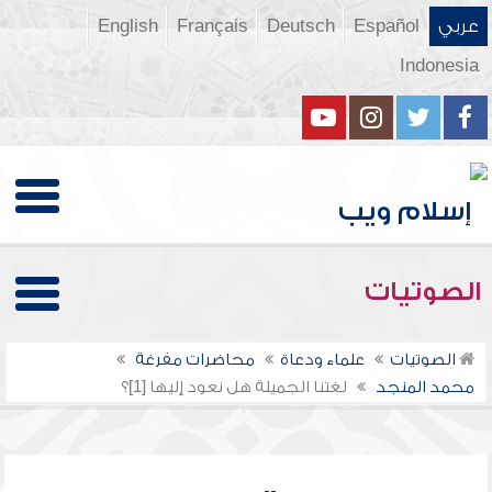
عربي
Español
Deutsch
Français
English
Indonesia
الصوتيات
الصوتيات
علماء ودعاة
محاضرات مفرغة
محمد المنجد
لغتنا الجميلة هل نعود إليها [1]؟