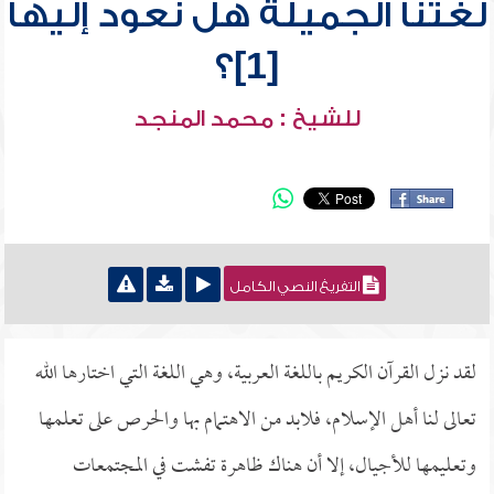
لغتنا الجميلة هل نعود إليها
[1]؟
للشيخ : محمد المنجد
التفريغ النصي الكامل
لقد نزل القرآن الكريم باللغة العربية، وهي اللغة التي اختارها الله
تعالى لنا أهل الإسلام، فلابد من الاهتمام بها والحرص على تعلمها
وتعليمها للأجيال، إلا أن هناك ظاهرة تفشت في المجتمعات