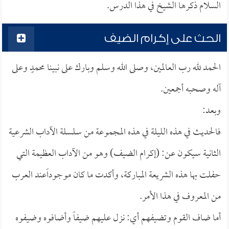
السلام ذكرها الشيخ في هذا الدرس.
الحث على إكرام الضيف
الحمد لله رب العالمين، وصلى الله وسلم وبارك على نبينا محمدٍ وعلى
آله وصحبه أجمعين.
وبعد:
فالحديث في هذه الليلة في هذه المجموعة من سلسلة الآداب الشرعية
الثانية سيكون عن: (إكرام الضيف) وهو من الآداب العظيمة التي
حفلت بها هذه الشريعة المباركة، وأكدت ما كان موجوداًعند العرب
من المعروف في هذا الأمر.
أما ضاف القوم وتضيفهم أي: نزل عليهم ضيفاً وأضافوه وضيفوه