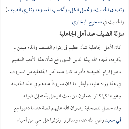
وتصدق الحديث، وتحمل الكل، وتُكسب المعدوم، وتقري الضيف
)
والحديث في
صحيح البخاري
.
منزلة الضيف عند أهل الجاهلية
كان لأهل الجاهلية شأن عظيم في إكرام الضيف والذم فيمن لم
يكرمه، فجاء الله بهذا الدين الذي رفع شأن هذا الأدب العظيم
وهو إكرام الضيف؛ فأقر ما كان عليه أهل الجاهلية من المعروف
في هذا وزاد عليه، وأبطل ما كان معروفاً عندهم في هذه الخصلة
وغيرها كما كانوا يفعلون من بعث الرجل بأمته إلى ضيفه.
وقد حصل للصحابة رضوان الله عليهم قصة عندما ذهبوا مع
أبي سعيد
رضي الله عنه، وسافروا ونزلوا على حيٍ من أحياء