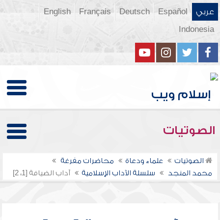
عربي
Español
Deutsch
Français
English
Indonesia
الصوتيات
الصوتيات
علماء ودعاة
محاضرات مفرغة
محمد المنجد
سلسلة الآداب الإسلامية
آداب الضيافة [1، 2]