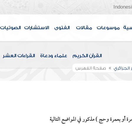
Indones
سية
موسوعات
مقالات
الفتوى
الاستشارات
الصوتيات
القرآن الكريم
علماء ودعاة
القراءات العشر
 الجزائري
صفحة الفهرس
ة أو بعمرة وحج ) مذكور في المواضع التالية