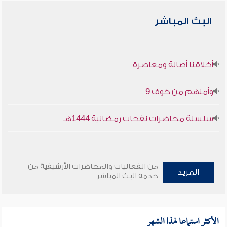
البث المباشر
أخلاقنا أصالة ومعاصرة
وأمنهم من خوف 9
سلسلة محاضرات نفحات رمضانية 1444هـ
من الفعاليات والمحاضرات الأرشيفية من
المزيد
خدمة البث المباشر
الأكثر استماعا لهذا الشهر