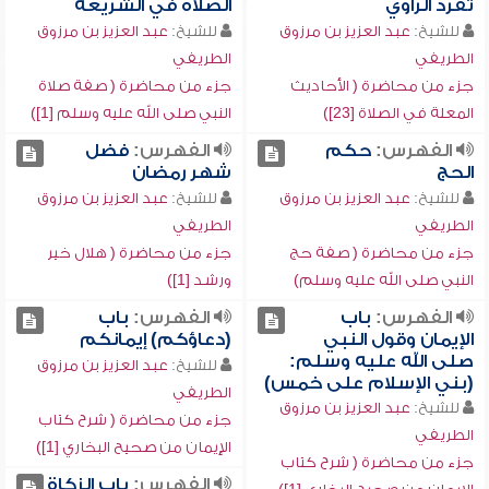
تفرد الراوي
الصلاة في الشريعة
للشيخ:
عبد العزيز بن مرزوق
للشيخ:
عبد العزيز بن مرزوق
الطريفي
الطريفي
جزء من محاضرة ( الأحاديث
جزء من محاضرة ( صفة صلاة
المعلة في الصلاة [23])
النبي صلى الله عليه وسلم [1])
الفهرس:
حكم
الفهرس:
فضل
الحج
شهر رمضان
للشيخ:
عبد العزيز بن مرزوق
للشيخ:
عبد العزيز بن مرزوق
الطريفي
الطريفي
جزء من محاضرة ( صفة حج
جزء من محاضرة ( هلال خير
النبي صلى الله عليه وسلم)
ورشد [1])
الفهرس:
باب
الفهرس:
باب
الإيمان وقول النبي
(دعاؤكم) إيمانكم
صلى الله عليه وسلم:
للشيخ:
عبد العزيز بن مرزوق
(بني الإسلام على خمس)
الطريفي
للشيخ:
عبد العزيز بن مرزوق
جزء من محاضرة ( شرح كتاب
الطريفي
الإيمان من صحيح البخاري [1])
جزء من محاضرة ( شرح كتاب
الفهرس:
باب الزكاة