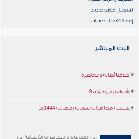
تسجيل عضو جديد
إعادة تفعيل حساب
البث المباشر
أخلاقنا أصالة ومعاصرة
وأمنهم من خوف 9
سلسلة محاضرات نفحات رمضانية 1444هـ
من الفعاليات والمحاضرات الأرشيفية من