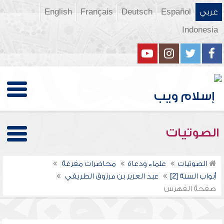
عربي
Español
Deutsch
Français
English
Indonesia
الصوتيات
الصوتيات
علماء ودعاة
محاضرات مفرغة
أبواب السنة [2]
عبد العزيز بن مرزوق الطريفي
صفحة الفهرس