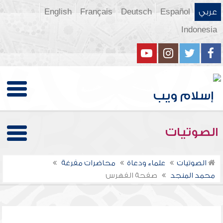
عربي
Español
Deutsch
Français
English
Indonesia
الصوتيات
الصوتيات
علماء ودعاة
محاضرات مفرغة
محمد المنجد
صفحة الفهرس