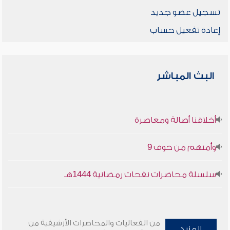
تسجيل عضو جديد
إعادة تفعيل حساب
البث المباشر
أخلاقنا أصالة ومعاصرة
وأمنهم من خوف 9
سلسلة محاضرات نفحات رمضانية 1444هـ
من الفعاليات والمحاضرات الأرشيفية من
المزيد