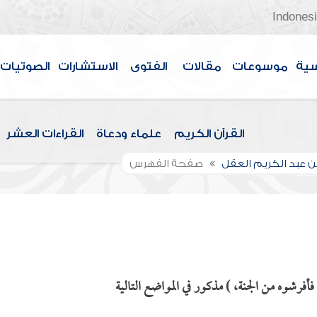
Indones
سية
موسوعات
مقالات
الفتوى
الاستشارات
الصوتيات
القرآن الكريم
علماء ودعاة
القراءات العشر
بن عبد الكريم العقل
صفحة الفهرس
فرشوه من الجنة، ) مذكور في المواضع التالية