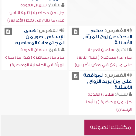
للشيخ:
سلمان العودة
جزء من محاضرة ( تنبيه الناس
على ما يقع في بعض الأعراس)
الفهرس:
حكم
الفهرس:
هدي
البحث عن زوج للمرأة ,
الإسلام , صور من
الأسئلة
المجتمعات المعاصرة
للشيخ:
سلمان العودة
للشيخ:
سلمان العودة
جزء من محاضرة ( تنبيه الناس
جزء من محاضرة ( صور من حياة
على ما يقع في بعض الأعراس)
المرأة في الجاهلية المعاصرة)
الفهرس:
الموافقة
على من يريد الزواج ,
الأسئلة
للشيخ:
سلمان العودة
جزء من محاضرة ( يا أيها
الإنسان)
مكتبتك الصوتية