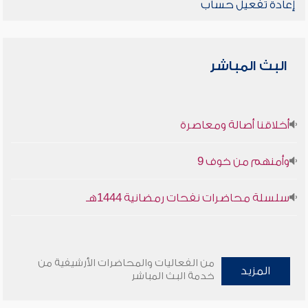
إعادة تفعيل حساب
البث المباشر
أخلاقنا أصالة ومعاصرة
وأمنهم من خوف 9
سلسلة محاضرات نفحات رمضانية 1444هـ
من الفعاليات والمحاضرات الأرشيفية من
المزيد
خدمة البث المباشر