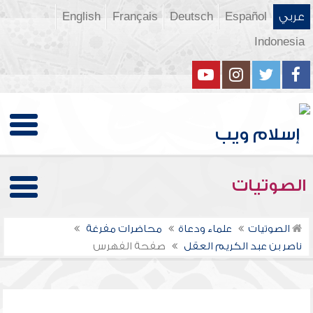
عربي
Español
Deutsch
Français
English
Indonesia
الصوتيات
الصوتيات
علماء ودعاة
محاضرات مفرغة
ناصر بن عبد الكريم العقل
صفحة الفهرس