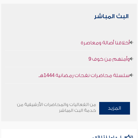
البث المباشر
أخلاقنا أصالة ومعاصرة
وأمنهم من خوف 9
سلسلة محاضرات نفحات رمضانية 1444هـ
من الفعاليات والمحاضرات الأرشيفية من
المزيد
خدمة البث المباشر