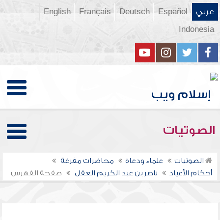
عربي
Español
Deutsch
Français
English
Indonesia
الصوتيات
الصوتيات
علماء ودعاة
محاضرات مفرغة
أحكام الأعياد
ناصر بن عبد الكريم العقل
صفحة الفهرس