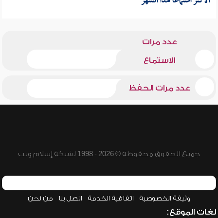
الأكثر استماعا لهذا الشهر
عدد مرات
الاستماع
عدد مرات الحفظ
جميع الحقوق محفوظة © 2026 - 1998 لشبكة إسلام ويب
وثيقة الخصوصية
اتفاقية الخدمة
اتصل بنا
من نحن
لغات الموقع: