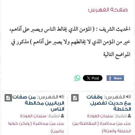
صفحة الفهرس
الحديث الشريف : ( المؤمن الذي يخالط الناس ويصبر على آذاهم،
خير من المؤمن الذي لا يخالطهم ولا يصبر على آذاهم ) مذكور في
المواضع التالية
الفهرس:
وقفات
الفهرس:
من صفات
مع حديث تفضيل
الربانيين مخالطة
الخلطة
الناس
للشيخ:
سلمان العودة
للشيخ:
سلمان العودة
جزء من محاضرة ( المفاضلة بين
جزء من محاضرة ( ولكن كونوا
الخلطة والعزلة)
ربانيين)