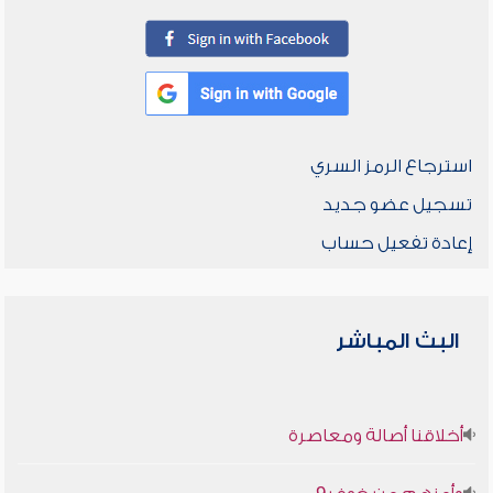
استرجاع الرمز السري
تسجيل عضو جديد
إعادة تفعيل حساب
البث المباشر
أخلاقنا أصالة ومعاصرة