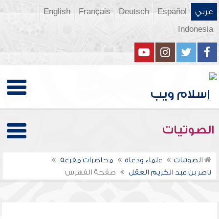
عربي
Español
Deutsch
Français
English
Indonesia
الصوتيات
الصوتيات
علماء ودعاة
محاضرات مفرغة
ناصر بن عبد الكريم العقل
صفحة الفهرس