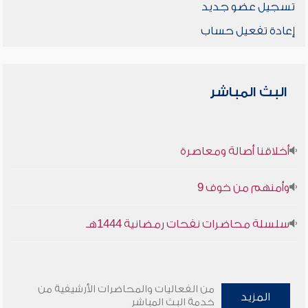
تسجيل عضو جديد
إعادة تفعيل حساب
البث المباشر
أخلاقنا أصالة ومعاصرة
وأمنهم من خوف 9
سلسلة محاضرات نفحات رمضانية 1444هـ
من الفعاليات والمحاضرات الأرشيفية من
المزيد
خدمة البث المباشر