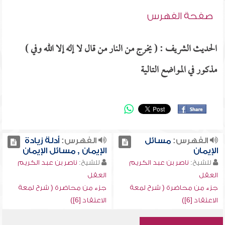
صفحة الفهرس
الحديث الشريف : ( يخرج من النار من قال لا إله إلا الله وفي )
مذكور في المواضع التالية
الفهرس:
مسائل
الفهرس:
أدلة زيادة
الإيمان
الإيمان , مسائل الإيمان
للشيخ:
ناصر بن عبد الكريم
للشيخ:
ناصر بن عبد الكريم
العقل
العقل
جزء من محاضرة ( شرح لمعة
جزء من محاضرة ( شرح لمعة
الاعتقاد [6])
الاعتقاد [6])