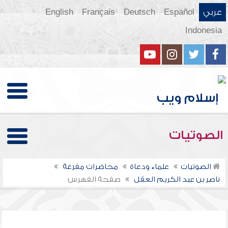
عربي
Español
Deutsch
Français
English
Indonesia
الصوتيات
الصوتيات
علماء ودعاة
محاضرات مفرغة
ناصر بن عبد الكريم العقل
صفحة الفهرس