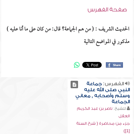
صفحة الفهرس
الحديث الشريف : ( من هم الجماعة؟ قال: من كان على ما أنا عليه )
مذكور في المواضع التالية
الفهرس:
جماعة
النبي صلى الله عليه
وسلم وأصحابه , معاني
الجماعة
للشيخ:
ناصر بن عبد الكريم
العقل
جزء من محاضرة ( شرح السنة
[1])