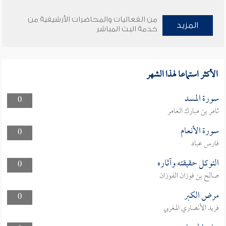
من الفعاليات والمحاضرات الأرشيفية من
المزيد
خدمة البث المباشر
الأكثر استماعا لهذا الشهر
سورة المسد
0
ثامر بن مبارك العامر
سورة الأنعام
0
فارس عباد
التوكل حقيقته وآثاره
0
صالح بن فوزان الفوزان
مرض الكبر
0
فريد الأنصاري المغربي