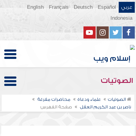
عربي
Español
Deutsch
Français
English
Indonesia
الصوتيات
الصوتيات
علماء ودعاة
محاضرات مفرغة
ناصر بن عبد الكريم العقل
صفحة الفهرس