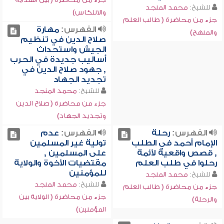
للشيخ:
محمد المنجد
والانتكاس)
جزء من محاضرة ( طالب العلم
الفهرس:
مهارة
والمنهج)
صلاح الدين في تنظيم
الجيش واستحداث
أساليب جديدة في الحرب
, جهود صلاح الدين في
تجديد الجهاد
للشيخ:
محمد المنجد
جزء من محاضرة ( صلاح الدين
وتجديد الجهاد)
الفهرس:
رحلة
الفهرس:
عدم
الإمام أحمد في الطلب
تولية غير المسلمين
, قصص واقعية لأئمة
على المسلمين ,
رحلوا في طلب العلم
مقتضيات الأخوة والولاية
للمؤمنين
للشيخ:
محمد المنجد
للشيخ:
محمد المنجد
جزء من محاضرة ( طالب العلم
جزء من محاضرة ( الولاية بين
والرحلة)
المؤمنين)