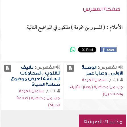
صفحة الفهرس
الأعلام : ( المسور بن مخرمة ) مذكور في المواضع التالية
الفهرس:
الوصية
الفهرس:
تأليف
الأولى , وصايا عمر
القلوب , المحاولات
السابقة لعرض موضوع
للشيخ:
سلمان العودة
صناعة الحياة
جزء من محاضرة ( وصايا الأنبياء
للشيخ:
سلمان العودة
والصالحين)
جزء من محاضرة ( صناعة
الحياة)
مكتبتك الصوتية