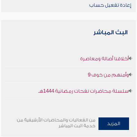
إعادة تفعيل حساب
البث المباشر
أخلاقنا أصالة ومعاصرة
وأمنهم من خوف 9
سلسلة محاضرات نفحات رمضانية 1444هـ
من الفعاليات والمحاضرات الأرشيفية من
المزيد
خدمة البث المباشر