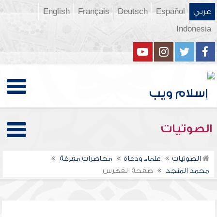
عربي
Español
Deutsch
Français
English
Indonesia
الصوتيات
الصوتيات
علماء ودعاة
محاضرات مفرغة
محمد المنجد
صفحة الفهرس