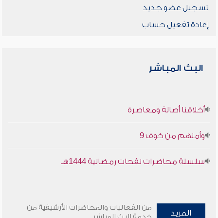
تسجيل عضو جديد
إعادة تفعيل حساب
البث المباشر
أخلاقنا أصالة ومعاصرة
وأمنهم من خوف 9
سلسلة محاضرات نفحات رمضانية 1444هـ
من الفعاليات والمحاضرات الأرشيفية من
المزيد
خدمة البث المباشر