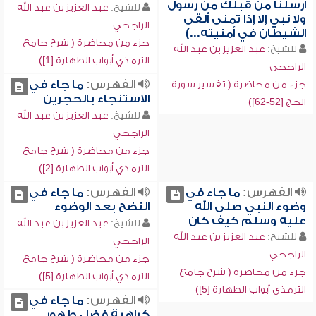
أرسلنا من قبلك من رسول
للشيخ:
عبد العزيز بن عبد الله
ولا نبي إلا إذا تمنى ألقى
الراجحي
الشيطان في أمنيته...)
جزء من محاضرة ( شرح جامع
للشيخ:
عبد العزيز بن عبد الله
الترمذي أبواب الطهارة [1])
الراجحي
الفهرس:
ما جاء في
جزء من محاضرة ( تفسير سورة
الاستنجاء بالحجرين
الحج [52-62])
للشيخ:
عبد العزيز بن عبد الله
الراجحي
جزء من محاضرة ( شرح جامع
الترمذي أبواب الطهارة [2])
الفهرس:
ما جاء في
الفهرس:
ما جاء في
وضوء النبي صلى الله
النضح بعد الوضوء
عليه وسلم كيف كان
للشيخ:
عبد العزيز بن عبد الله
للشيخ:
عبد العزيز بن عبد الله
الراجحي
الراجحي
جزء من محاضرة ( شرح جامع
جزء من محاضرة ( شرح جامع
الترمذي أبواب الطهارة [5])
الترمذي أبواب الطهارة [5])
الفهرس:
ما جاء في
كراهية فضل طهور