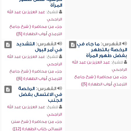
المرأة
للشيخ:
عبد العزيز بن عبد الله
الراجحي
جزء من محاضرة ( شرح جامع
الترمذي أبواب الطهارة [5])
الفهرس:
ما جاء في
الفهرس:
التشديد
الرخصة بالتطهر
في أمر البول
بفضل طهور المرأة
للشيخ:
عبد العزيز بن عبد الله
للشيخ:
عبد العزيز بن عبد الله
الراجحي
الراجحي
جزء من محاضرة ( شرح جامع
جزء من محاضرة ( شرح جامع
الترمذي أبواب الطهارة [6])
الترمذي أبواب الطهارة [5])
الفهرس:
الرخصة
في الاغتسال بفضل
الجنب
للشيخ:
عبد العزيز بن عبد الله
الراجحي
جزء من محاضرة ( شرح سنن
النسائي كتاب الطهارة [12])