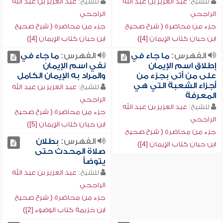
للشيخ:
عبد العزيز بن عبد الله
للشيخ:
عبد العزيز بن عبد الله
الراجحي
الراجحي
جزء من محاضرة ( شرح صحيح
جزء من محاضرة ( شرح صحيح
ابن حبان كتاب الإيمان [4])
ابن حبان كتاب الإيمان [4])
الفهرس:
ما جاء في
الفهرس:
ما جاء في
إطلاق اسم الإيمان
نفي اسم الإيمان
على من أتى بجزء من
والمراد به الإيمان الكامل
أجزاء الشعبة التي هي
للشيخ:
عبد العزيز بن عبد الله
المعرفة
الراجحي
للشيخ:
عبد العزيز بن عبد الله
جزء من محاضرة ( شرح صحيح
الراجحي
ابن حبان كتاب الإيمان [5])
جزء من محاضرة ( شرح صحيح
الفهرس:
بطلان
ابن حبان كتاب الإيمان [4])
صلاة المحدث حتى
يتوضأ
للشيخ:
عبد العزيز بن عبد الله
الراجحي
جزء من محاضرة ( شرح صحيح
ابن خزيمة كتاب الوضوء [2])