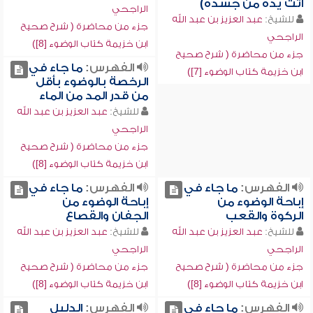
أتت يده من جسده)
الراجحي
للشيخ:
عبد العزيز بن عبد الله
جزء من محاضرة ( شرح صحيح
الراجحي
ابن خزيمة كتاب الوضوء [8])
جزء من محاضرة ( شرح صحيح
الفهرس:
ما جاء في
ابن خزيمة كتاب الوضوء [7])
الرخصة بالوضوء بأقل
من قدر المد من الماء
للشيخ:
عبد العزيز بن عبد الله
الراجحي
جزء من محاضرة ( شرح صحيح
ابن خزيمة كتاب الوضوء [8])
الفهرس:
ما جاء في
الفهرس:
ما جاء في
إباحة الوضوء من
إباحة الوضوء من
الركوة والقعب
الجفان والقصاع
للشيخ:
عبد العزيز بن عبد الله
للشيخ:
عبد العزيز بن عبد الله
الراجحي
الراجحي
جزء من محاضرة ( شرح صحيح
جزء من محاضرة ( شرح صحيح
ابن خزيمة كتاب الوضوء [8])
ابن خزيمة كتاب الوضوء [8])
الفهرس:
ما جاء في
الفهرس:
الدليل