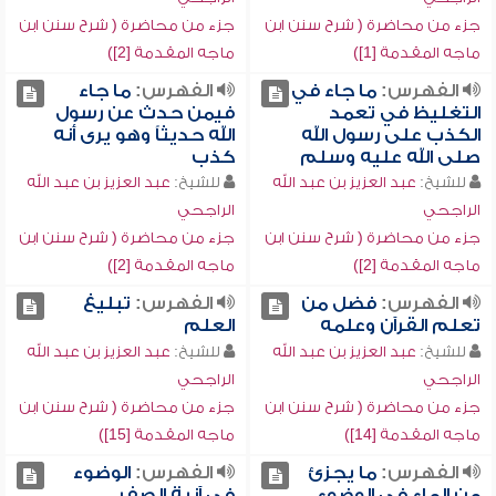
جزء من محاضرة ( شرح سنن ابن
جزء من محاضرة ( شرح سنن ابن
ماجه المقدمة [1])
ماجه المقدمة [2])
الفهرس:
ما جاء في
الفهرس:
ما جاء
التغليظ في تعمد
فيمن حدث عن رسول
الكذب على رسول الله
الله حديثاً وهو يرى أنه
صلى الله عليه وسلم
كذب
للشيخ:
عبد العزيز بن عبد الله
للشيخ:
عبد العزيز بن عبد الله
الراجحي
الراجحي
جزء من محاضرة ( شرح سنن ابن
جزء من محاضرة ( شرح سنن ابن
ماجه المقدمة [2])
ماجه المقدمة [2])
الفهرس:
فضل من
الفهرس:
تبليغ
تعلم القرآن وعلمه
العلم
للشيخ:
عبد العزيز بن عبد الله
للشيخ:
عبد العزيز بن عبد الله
الراجحي
الراجحي
جزء من محاضرة ( شرح سنن ابن
جزء من محاضرة ( شرح سنن ابن
ماجه المقدمة [14])
ماجه المقدمة [15])
الفهرس:
ما يجزئ
الفهرس:
الوضوء
من الماء في الوضوء
في آنية الصفر