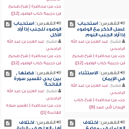
جزء من محاضرة ( شرح صحيح
ابن خزيمة كتاب الوضوء [12])
الفهرس:
استحباب
الفهرس:
استحباب
غسل الذكر مع الوضوء
الوضوء للجنب إذا أراد
إذا أراد الجنب النوم
الأكل
للشيخ:
عبد العزيز بن عبد الله
للشيخ:
عبد العزيز بن عبد الله
الراجحي
الراجحي
جزء من محاضرة ( شرح صحيح
جزء من محاضرة ( شرح صحيح
ابن خزيمة كتاب الوضوء [12])
ابن خزيمة كتاب الوضوء [12])
الفهرس:
الاستثناء
الفهرس:
فضلها ,
في الإيمان
بين يدي تفسير سورة
الفاتحة
للشيخ:
عبد العزيز بن عبد الله
للشيخ:
عبد العزيز بن عبد الله
الراجحي
الراجحي
جزء من محاضرة ( شرح كتاب
جزء من محاضرة ( تفسير سورة
الإيمان لأبي عبيد [6])
الفاتحة [1])
الفهرس:
اختلاف
الفهرس:
اختلاف
العلماء في موضع
أهل العلم في قراءة