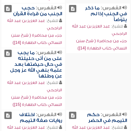
الفهرس:
ما ذكر
الفهرس:
حجب
في الجنب إذا لم
الجنب من قراءة القرآن
يتوضأ
للشيخ:
عبد العزيز بن عبد الله
للشيخ:
عبد العزيز بن عبد الله
الراجحي
الراجحي
جزء من محاضرة ( شرح سنن
جزء من محاضرة ( شرح سنن
النسائي كتاب الطهارة [14])
النسائي كتاب الطهارة [14])
الفهرس:
ما يجب
على من أتى حليلته
في حال حيضتها بعد
علمه بنهي الله عز وجل
عن وطئها
للشيخ:
عبد العزيز بن عبد الله
الراجحي
جزء من محاضرة ( شرح سنن
النسائي كتاب الطهارة [15])
الفهرس:
حكم
الفهرس:
اختلاف
التيمم في الحضر
روايات صفة التيمم
للشيخ:
عبد العزيز بن عبد الله
للشيخ:
عبد العزيز بن عبد الله