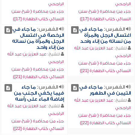
الراجحي
الراجحي
جزء من محاضرة ( شرح سنن
جزء من محاضرة ( شرح سنن
النسائي كتاب الطهارة [17])
النسائي كتاب الطهارة [17])
الفهرس:
ما جاء في
الفهرس:
ما جاء في
اغتسال الرجل والمرأة
الرخصة في اغتسال
من نسائه من إناء واحد
الرجل والمرأة من نسائه
من إناء واحد
للشيخ:
عبد العزيز بن عبد الله
للشيخ:
عبد العزيز بن عبد الله
الراجحي
الراجحي
جزء من محاضرة ( شرح سنن
جزء من محاضرة ( شرح سنن
النسائي كتاب الطهارة [21])
النسائي كتاب الطهارة [21])
الفهرس:
ما جاء في
الفهرس:
ما جاء
التيمن في الطهور
فيما يكفي الجنب من
إفاضة الماء على رأسه
للشيخ:
عبد العزيز بن عبد الله
للشيخ:
عبد العزيز بن عبد الله
الراجحي
الراجحي
جزء من محاضرة ( شرح سنن
جزء من محاضرة ( شرح سنن
النسائي كتاب الطهارة [22])
النسائي كتاب الطهارة [22])