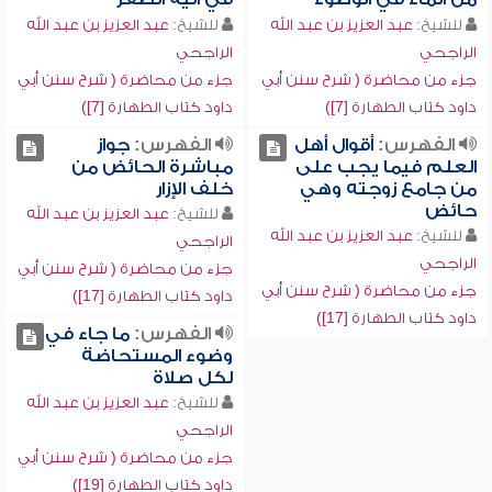
للشيخ:
عبد العزيز بن عبد الله
للشيخ:
عبد العزيز بن عبد الله
الراجحي
الراجحي
جزء من محاضرة ( شرح سنن أبي
جزء من محاضرة ( شرح سنن أبي
داود كتاب الطهارة [7])
داود كتاب الطهارة [7])
الفهرس:
أقوال أهل
الفهرس:
جواز
العلم فيما يجب على
مباشرة الحائض من
من جامع زوجته وهي
خلف الإزار
حائض
للشيخ:
عبد العزيز بن عبد الله
للشيخ:
عبد العزيز بن عبد الله
الراجحي
الراجحي
جزء من محاضرة ( شرح سنن أبي
جزء من محاضرة ( شرح سنن أبي
داود كتاب الطهارة [17])
داود كتاب الطهارة [17])
الفهرس:
ما جاء في
وضوء المستحاضة
لكل صلاة
للشيخ:
عبد العزيز بن عبد الله
الراجحي
جزء من محاضرة ( شرح سنن أبي
داود كتاب الطهارة [19])