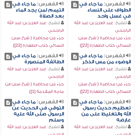
الفهرس:
ما جاء في
الفهرس:
ما جاء في
الطواف على النساء
التيمم لمن يجد الماء
في غسل واحد
بعد الصلاة
للشيخ:
عبد العزيز بن عبد الله
للشيخ:
عبد العزيز بن عبد الله
الراجحي
الراجحي
جزء من محاضرة ( شرح سنن
جزء من محاضرة ( شرح سنن
النسائي كتاب الطهارة [22])
النسائي كتاب الطهارة [22])
الفهرس:
ما جاء في
الفهرس:
ما جاء في
الوضوء من مس الذكر
الطائفة المنصورة
للشيخ:
عبد العزيز بن عبد الله
للشيخ:
عبد العزيز بن عبد الله
الراجحي
الراجحي
جزء من محاضرة ( شرح سنن
جزء من محاضرة ( شرح سنن ابن
النسائي كتاب الطهارة [22])
ماجه المقدمة [1])
الفهرس:
ما جاء في
الفهرس:
ما جاء في
تعظيم حديث رسول
التوقي في الحديث عن
الله والتغليظ على من
الرسول صلى الله عليه
عارضه
وسلم
للشيخ:
عبد العزيز بن عبد الله
للشيخ:
عبد العزيز بن عبد الله
الراجحي
الراجحي