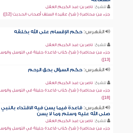
للشيخ:
ناصر بن عبد الكريم العقل
جزء من محاضرة ( شرح عقيدة السلف أصحاب الحديث [12])
الفهرس:
حكم الإقسام على الله بخلقه
للشيخ:
ناصر بن عبد الكريم العقل
جزء من محاضرة ( شرح كتاب قاعدة جليلة في التوسل والوسي
[13])
الفهرس:
حكم السؤال بحق الرحم
للشيخ:
ناصر بن عبد الكريم العقل
جزء من محاضرة ( شرح كتاب قاعدة جليلة في التوسل والوسي
[18])
الفهرس:
قاعدة فيما يسن فيه الاقتداء بالنبي
صلى الله عليه وسلم وما لا يسن
للشيخ:
ناصر بن عبد الكريم العقل
جزء من محاضرة ( شرح كتاب قاعدة جليلة في التوسل والوسي