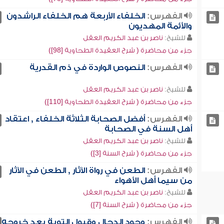
الفهرس:
الخلفاء الأربعة هم الخلفاء الراشدون
والأئمة المهديون
للشيخ:
ناصر بن عبد الكريم العقل
جزء من محاضرة ( شرح العقيدة الطحاوية [98])
الفهرس:
النصوص الواردة في ذم القدرية
للشيخ:
ناصر بن عبد الكريم العقل
جزء من محاضرة ( شرح العقيدة الطحاوية [110])
الفهرس:
أفضل الصحابة الثلاثة الخلفاء , اعتقاد
أهل السنة في الصحابة
للشيخ:
ناصر بن عبد الكريم العقل
جزء من محاضرة ( شرح السنة [3])
الفهرس:
الطعن في رواة الآثار , الطعن في الآثار
من سيما أهل الأهواء
للشيخ:
ناصر بن عبد الكريم العقل
جزء من محاضرة ( شرح السنة [7])
الفهرس:
وجود الدجال وقبول التوبة بعد خروجه