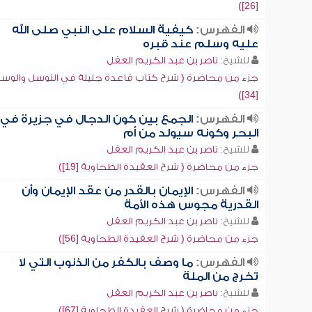
[26])
الفهرس:
كيفية السلام على النبي صلى الله
عليه وسلم عند قبره
للشيخ:
ناصر بن عبد الكريم العقل
جزء من محاضرة ( شرح كتاب قاعدة جليلة في التوسل والوسي
[34])
الفهرس:
الجمع بين كون الدجال في جزيرة في
البحر وكونه سيولد من أم
للشيخ:
ناصر بن عبد الكريم العقل
جزء من محاضرة ( شرح العقيدة الطحاوية [19])
الفهرس:
الإيمان بالقدر من عقد الإيمان وأن
القدرية مجوس هذه الأمة
للشيخ:
ناصر بن عبد الكريم العقل
جزء من محاضرة ( شرح العقيدة الطحاوية [56])
الفهرس:
ما وصف بالكفر من الذنوب التي لا
تخرج من الملة
للشيخ:
ناصر بن عبد الكريم العقل
جزء من محاضرة ( شرح العقيدة الطحاوية [67])