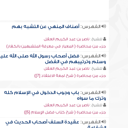
الفهرس:
أصناف المنهي عن التشبه بهم
للشيخ:
ناصر بن عبد الكريم العقل
جزء من محاضرة ( المعيار في معرفة المتشبهين بالكفار)
الفهرس:
فضل أصحاب رسول الله صلى الله علي
وسلم وترتيبهم في الفضل
للشيخ:
ناصر بن عبد الكريم العقل
جزء من محاضرة ( شرح لمعة الاعتقاد [7])
الفهرس:
باب وجوب الدخول في الإسلام كله
وترك ما سواه
للشيخ:
ناصر بن عبد الكريم العقل
جزء من محاضرة ( شرح كتاب فضل الإسلام [5])
الفهرس:
عقيدة السلف أصحاب الحديث في
الشفاعة