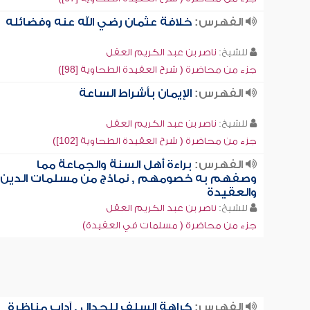
الفهرس:
خلافة عثمان رضي الله عنه وفضائله
للشيخ:
ناصر بن عبد الكريم العقل
جزء من محاضرة ( شرح العقيدة الطحاوية [98])
الفهرس:
الإيمان بأشراط الساعة
للشيخ:
ناصر بن عبد الكريم العقل
جزء من محاضرة ( شرح العقيدة الطحاوية [102])
الفهرس:
براءة أهل السنة والجماعة مما
وصفهم به خصومهم , نماذج من مسلمات الدين
والعقيدة
للشيخ:
ناصر بن عبد الكريم العقل
جزء من محاضرة ( مسلمات في العقيدة)
الفهرس:
كراهة السلف للجدال , آداب مناظرة