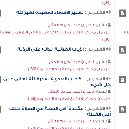
[34])
الفهرس:
تغيير الأسماء المعبدة لغير الله
للشيخ:
ناصر بن عبد الكريم العقل
لة
جزء من محاضرة ( شرح كتاب قاعدة جليلة في التوسل والوسيلة
[36])
الفهرس:
الآيات القرآنية الدالة على الرؤية
للشيخ:
ناصر بن عبد الكريم العقل
جزء من محاضرة ( شرح العقيدة الطحاوية [30])
الفهرس:
تكذيب القدرية بقدرة الله تعالى على
كل شيء
للشيخ:
ناصر بن عبد الكريم العقل
جزء من محاضرة ( شرح العقيدة الطحاوية [56])
الفهرس:
عقيدة أهل السنة في الصلاة خلف
أهل القبلة
للشيخ:
ناصر بن عبد الكريم العقل
جزء من محاضرة ( شرح العقيدة الطحاوية [78])