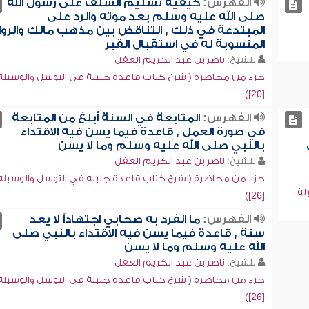
الفهرس:
كيفية تسليم السلف على رسول الله
صلى الله عليه وسلم بعد موته والرد على
المبتدعة في ذلك , التناقض بين مذهب مالك والروا
المنسوبة له في استقبال القبر
للشيخ:
ناصر بن عبد الكريم العقل
جزء من محاضرة ( شرح كتاب قاعدة جليلة في التوسل والوسيلة
[20])
الفهرس:
المتابعة في السنة أبلغ من المتابعة
في صورة العمل , قاعدة فيما يسن فيه الاقتداء
بالنبي صلى الله عليه وسلم وما لا يسن
للشيخ:
ناصر بن عبد الكريم العقل
جزء من محاضرة ( شرح كتاب قاعدة جليلة في التوسل والوسيلة
لة
[26])
الفهرس:
ما انفرد به صحابي اجتهاداً لا يعد
سنة , قاعدة فيما يسن فيه الاقتداء بالنبي صلى
الله عليه وسلم وما لا يسن
للشيخ:
ناصر بن عبد الكريم العقل
جزء من محاضرة ( شرح كتاب قاعدة جليلة في التوسل والوسيلة
[26])