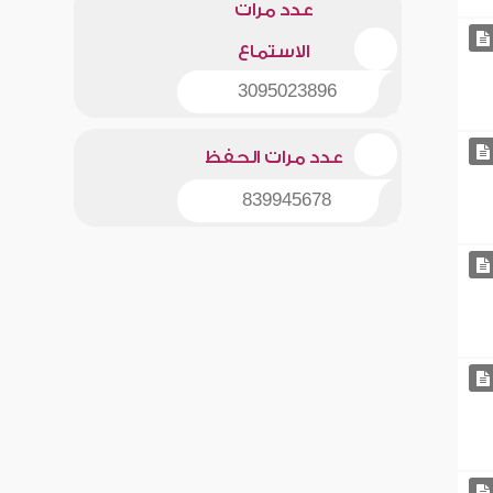
عدد مرات
الاستماع
3095023896
عدد مرات الحفظ
839945678