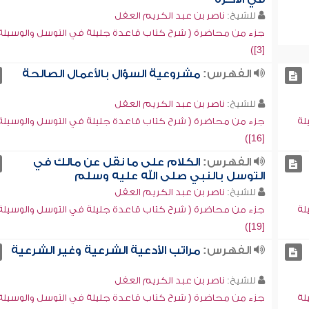
للشيخ:
ناصر بن عبد الكريم العقل
جزء من محاضرة ( شرح كتاب قاعدة جليلة في التوسل والوسيلة
[3])
الفهرس:
مشروعية السؤال بالأعمال الصالحة
للشيخ:
ناصر بن عبد الكريم العقل
لة
جزء من محاضرة ( شرح كتاب قاعدة جليلة في التوسل والوسيلة
[16])
الفهرس:
الكلام على ما نقل عن مالك في
التوسل بالنبي صلى الله عليه وسلم
للشيخ:
ناصر بن عبد الكريم العقل
لة
جزء من محاضرة ( شرح كتاب قاعدة جليلة في التوسل والوسيلة
[19])
الفهرس:
مراتب الأدعية الشرعية وغير الشرعية
للشيخ:
ناصر بن عبد الكريم العقل
لة
جزء من محاضرة ( شرح كتاب قاعدة جليلة في التوسل والوسيلة