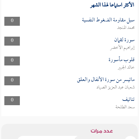
الأكثر استماعا لهذا الشهر
سبل مقاومة الضغوط النفسية
0
محمد المنجد
سورة لقمان
0
إبراهيم الأخضر
قلوب مأسورة
0
خالد الجبير
ماتيسر من سورة الأنفال والعلق
0
شعبان عبد العزيز الصياد
تناتيف
0
سعد الطلحة
عدد مرات