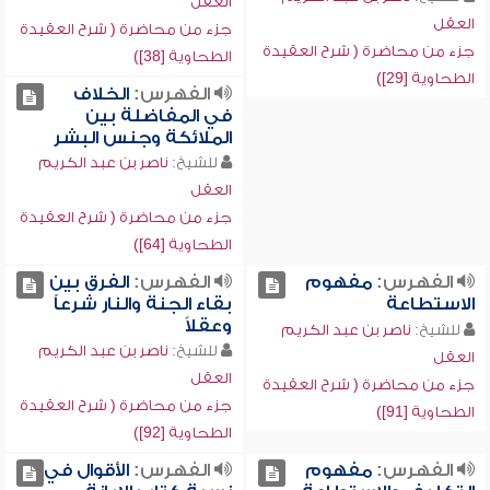
العقل
العقل
جزء من محاضرة ( شرح العقيدة
جزء من محاضرة ( شرح العقيدة
الطحاوية [38])
الطحاوية [29])
الفهرس:
الخلاف
في المفاضلة بين
الملائكة وجنس البشر
للشيخ:
ناصر بن عبد الكريم
العقل
جزء من محاضرة ( شرح العقيدة
الطحاوية [64])
الفهرس:
مفهوم
الفهرس:
الفرق بين
الاستطاعة
بقاء الجنة والنار شرعاً
وعقلاً
للشيخ:
ناصر بن عبد الكريم
للشيخ:
ناصر بن عبد الكريم
العقل
العقل
جزء من محاضرة ( شرح العقيدة
جزء من محاضرة ( شرح العقيدة
الطحاوية [91])
الطحاوية [92])
الفهرس:
مفهوم
الفهرس:
الأقوال في