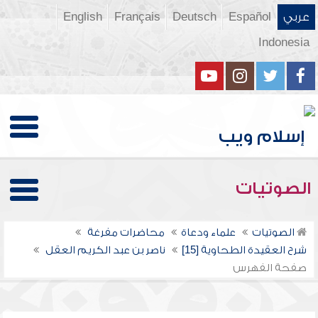
عربي
Español
Deutsch
Français
English
Indonesia
الصوتيات
الصوتيات
علماء ودعاة
محاضرات مفرغة
شرح العقيدة الطحاوية [15]
ناصر بن عبد الكريم العقل
صفحة الفهرس