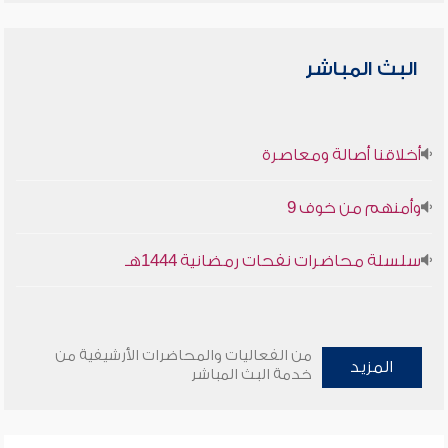
البث المباشر
أخلاقنا أصالة ومعاصرة
وأمنهم من خوف 9
سلسلة محاضرات نفحات رمضانية 1444هـ
من الفعاليات والمحاضرات الأرشيفية من
المزيد
خدمة البث المباشر